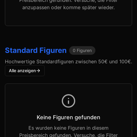
Preisbereich gefunden. Versuche, die Filter
anzupassen oder komme später wieder.
Standard
Figuren
0
Figuren
Hochwertige Standardfiguren zwischen 50€ und 100€.
Alle anzeigen
Keine Figuren gefunden
Es wurden keine Figuren in diesem
Preisbereich gefunden. Versuche, die Filter