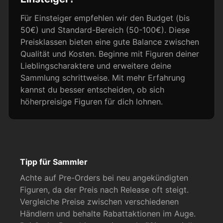
Für Einsteiger empfehlen wir den Budget (bis
50€) und Standard-Bereich (50-100€). Diese
Preisklassen bieten eine gute Balance zwischen
Qualität und Kosten. Beginne mit Figuren deiner
Lieblingscharaktere und erweitere deine
Sammlung schrittweise. Mit mehr Erfahrung
kannst du besser entscheiden, ob sich
höherpreisige Figuren für dich lohnen.
Tipp für Sammler
Achte auf Pre-Orders bei neu angekündigten
Figuren, da der Preis nach Release oft steigt.
Vergleiche Preise zwischen verschiedenen
Händlern und behalte Rabattaktionen im Auge.