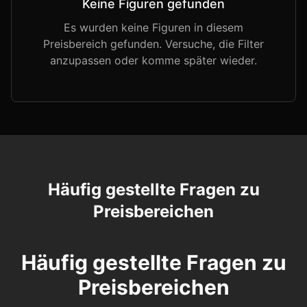
Keine Figuren gefunden
Es wurden keine Figuren in diesem
Preisbereich gefunden. Versuche, die Filter
anzupassen oder komme später wieder.
Häufig gestellte Fragen zu
Preisbereichen
Häufig gestellte Fragen zu
Preisbereichen