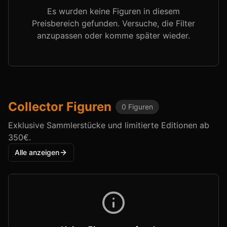
Es wurden keine Figuren in diesem
Preisbereich gefunden. Versuche, die Filter
anzupassen oder komme später wieder.
Collector
Figuren
0
Figuren
Exklusive Sammlerstücke und limitierte Editionen ab
350€.
Alle anzeigen