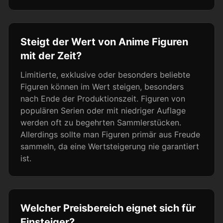
Steigt der Wert von Anime Figuren
mit der Zeit?
Limitierte, exklusive oder besonders beliebte
Figuren können im Wert steigen, besonders
nach Ende der Produktionszeit. Figuren von
populären Serien oder mit niedriger Auflage
werden oft zu begehrten Sammlerstücken.
Allerdings sollte man Figuren primär aus Freude
sammeln, da eine Wertsteigerung nie garantiert
ist.
Welcher Preisbereich eignet sich für
Einsteiger?