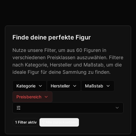
Finde deine perfekte Figur
Nutze unsere Filter, um aus
60
Figuren in
verschiedenen Preisklassen auszuwählen. Filtere
nach Kategorie, Hersteller und Maßstab, um die
ideale Figur für deine Sammlung zu finden.
Kategorie
Hersteller
Maßstab
Preisbereich
1
Filter
aktiv
Alle zurücksetzen