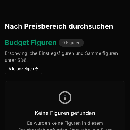
Nach Preisbereich durchsuchen
Budget
Figuren
0
Figuren
Erschwingliche Einstiegsfiguren und Sammelfiguren
unter 50€.
Alle anzeigen
Keine Figuren gefunden
Es wurden keine Figuren in diesem