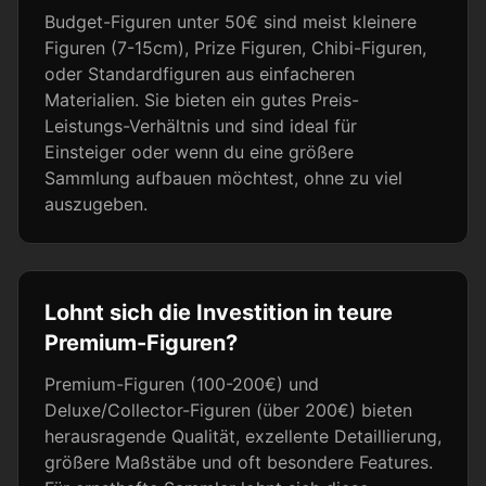
Budget-Figuren unter 50€ sind meist kleinere
Figuren (7-15cm), Prize Figuren, Chibi-Figuren,
oder Standardfiguren aus einfacheren
Materialien. Sie bieten ein gutes Preis-
Leistungs-Verhältnis und sind ideal für
Einsteiger oder wenn du eine größere
Sammlung aufbauen möchtest, ohne zu viel
auszugeben.
Lohnt sich die Investition in teure
Premium-Figuren?
Premium-Figuren (100-200€) und
Deluxe/Collector-Figuren (über 200€) bieten
herausragende Qualität, exzellente Detaillierung,
größere Maßstäbe und oft besondere Features.