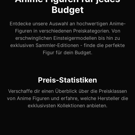
Budget
Entdecke unsere Auswahl an hochwertigen Anime-
Figuren in verschiedenen Preiskategorien. Von
erschwinglichen Einsteigermodellen bis hin zu
exklusiven Sammler-Editionen - finde die perfekte
Figur für dein Budget.
Preis-Statistiken
Verschaffe dir einen Überblick über die Preisklassen
von Anime Figuren und erfahre, welche Hersteller die
exklusivsten Kollektionen anbieten.