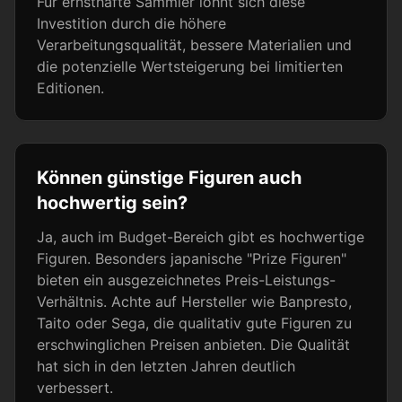
Für ernsthafte Sammler lohnt sich diese
Investition durch die höhere
Verarbeitungsqualität, bessere Materialien und
die potenzielle Wertsteigerung bei limitierten
Editionen.
Können günstige Figuren auch
hochwertig sein?
Ja, auch im Budget-Bereich gibt es hochwertige
Figuren. Besonders japanische "Prize Figuren"
bieten ein ausgezeichnetes Preis-Leistungs-
Verhältnis. Achte auf Hersteller wie Banpresto,
Taito oder Sega, die qualitativ gute Figuren zu
erschwinglichen Preisen anbieten. Die Qualität
hat sich in den letzten Jahren deutlich
verbessert.