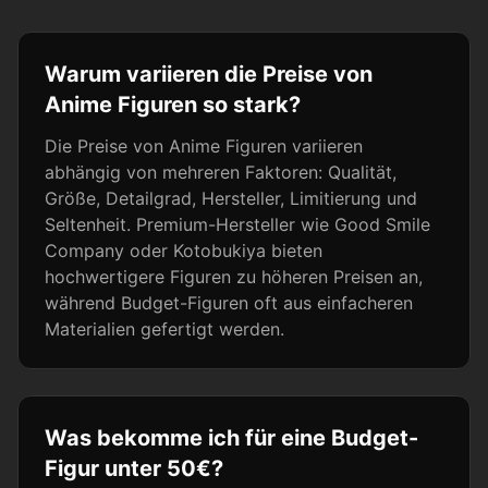
Warum variieren die Preise von
Anime Figuren so stark?
Die Preise von Anime Figuren variieren
abhängig von mehreren Faktoren: Qualität,
Größe, Detailgrad, Hersteller, Limitierung und
Seltenheit. Premium-Hersteller wie Good Smile
Company oder Kotobukiya bieten
hochwertigere Figuren zu höheren Preisen an,
während Budget-Figuren oft aus einfacheren
Materialien gefertigt werden.
Was bekomme ich für eine Budget-
Figur unter 50€?