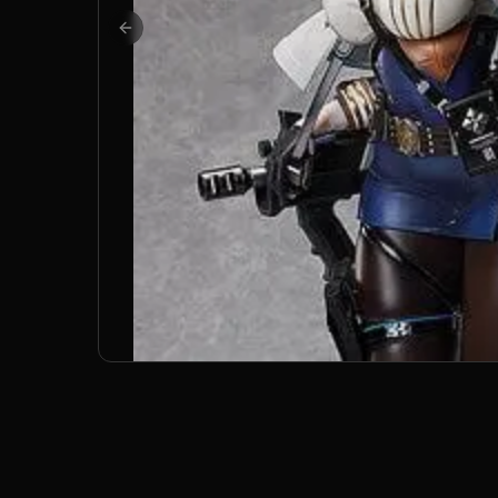
Previous slide