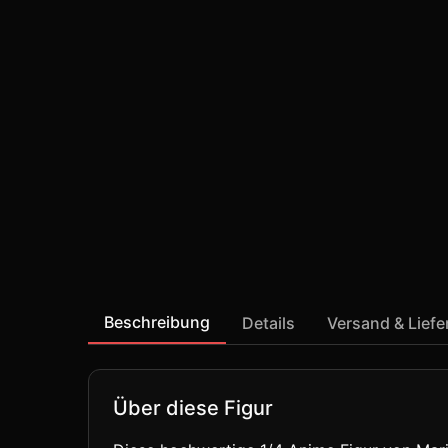
Beschreibung
Details
Versand & Lief
Über diese Figur