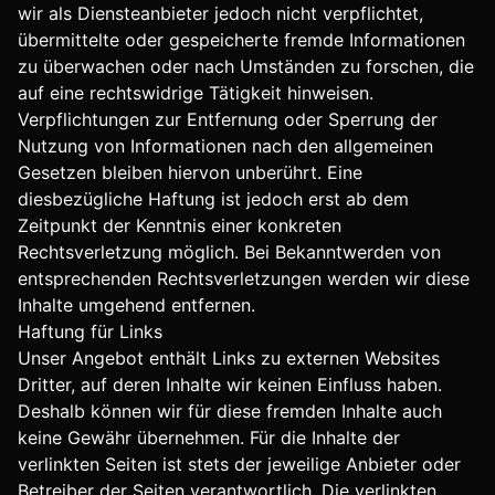
wir als Diensteanbieter jedoch nicht verpflichtet,
übermittelte oder gespeicherte fremde Informationen
zu überwachen oder nach Umständen zu forschen, die
auf eine rechtswidrige Tätigkeit hinweisen.
Verpflichtungen zur Entfernung oder Sperrung der
Nutzung von Informationen nach den allgemeinen
Gesetzen bleiben hiervon unberührt. Eine
diesbezügliche Haftung ist jedoch erst ab dem
Zeitpunkt der Kenntnis einer konkreten
Rechtsverletzung möglich. Bei Bekanntwerden von
entsprechenden Rechtsverletzungen werden wir diese
Inhalte umgehend entfernen.
Haftung für Links
Unser Angebot enthält Links zu externen Websites
Dritter, auf deren Inhalte wir keinen Einfluss haben.
Deshalb können wir für diese fremden Inhalte auch
keine Gewähr übernehmen. Für die Inhalte der
verlinkten Seiten ist stets der jeweilige Anbieter oder
Betreiber der Seiten verantwortlich. Die verlinkten