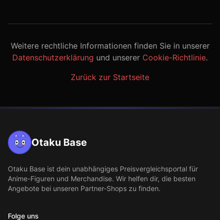
Weitere rechtliche Informationen finden Sie in unserer
Datenschutzerklärung
und unserer
Cookie-Richtlinie
.
Zurück zur Startseite
Otaku Base
Otaku Base
ist dein unabhängiges Preisvergleichsportal für
Anime-Figuren und Merchandise. Wir helfen dir, die besten
Angebote bei unseren Partner-Shops zu finden.
Folge uns