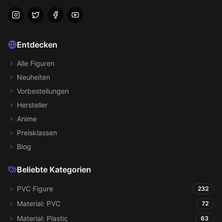
Entdecken
Alle Figuren
Neuheiten
Vorbestellungen
Hersteller
Anime
Preisklassen
Blog
Beliebte Kategorien
PVC Figure
232
Material: PVC
72
Material: Plastic
63