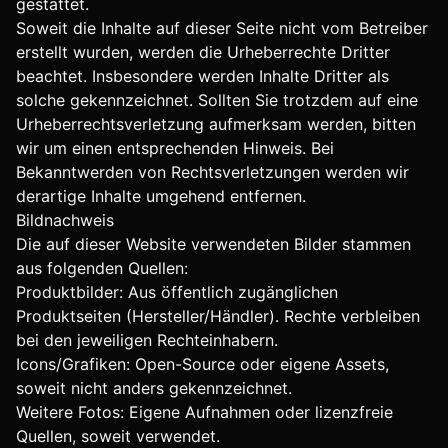
gestattet.
Soweit die Inhalte auf dieser Seite nicht vom Betreiber
erstellt wurden, werden die Urheberrechte Dritter
beachtet. Insbesondere werden Inhalte Dritter als
solche gekennzeichnet. Sollten Sie trotzdem auf eine
Urheberrechtsverletzung aufmerksam werden, bitten
wir um einen entsprechenden Hinweis. Bei
Bekanntwerden von Rechtsverletzungen werden wir
derartige Inhalte umgehend entfernen.
Bildnachweis
Die auf dieser Website verwendeten Bilder stammen
aus folgenden Quellen:
Produktbilder: Aus öffentlich zugänglichen
Produktseiten (Hersteller/Händler). Rechte verbleiben
bei den jeweiligen Rechteinhabern.
Icons/Grafiken: Open-Source oder eigene Assets,
soweit nicht anders gekennzeichnet.
Weitere Fotos: Eigene Aufnahmen oder lizenzfreie
Quellen, soweit verwendet.