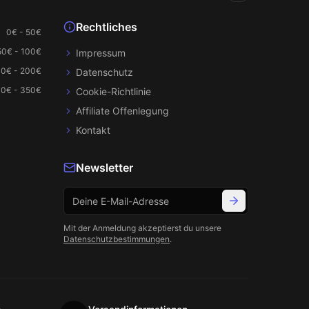
Rechtliches
0€ - 50€
50€ - 100€
Impressum
00€ - 200€
Datenschutz
0€ - 350€
Cookie-Richtlinie
Affiliate Offenlegung
Kontakt
Newsletter
Mit der Anmeldung akzeptierst du unsere
Datenschutzbestimmungen
.