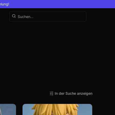
mlung!
In der Suche anzeigen