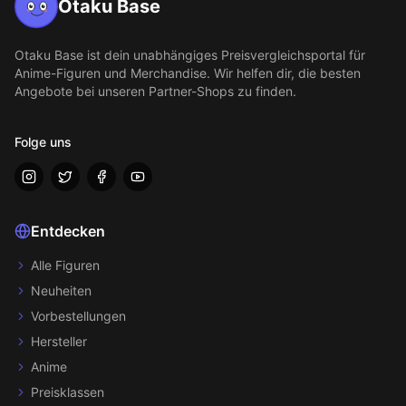
Otaku Base
Otaku Base
ist dein unabhängiges Preisvergleichsportal für
Anime-Figuren und Merchandise. Wir helfen dir, die besten
Angebote bei unseren Partner-Shops zu finden.
Folge uns
Entdecken
Alle Figuren
Neuheiten
Vorbestellungen
Hersteller
Anime
Preisklassen