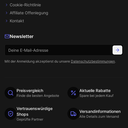
Cookie-Richtlinie
Affiliate Offenlegung
Kontakt
Newsletter
Mit der Anmeldung akzeptierst du unsere
Datenschutzbestimmungen
.
Preisvergleich
Aktuelle Rabatte
Finde die besten Angebote
Spare bei jedem Kauf
Vertrauenswürdige
Versandinformationen
Shops
Alle Details zum Versand
Geprüfte Partner