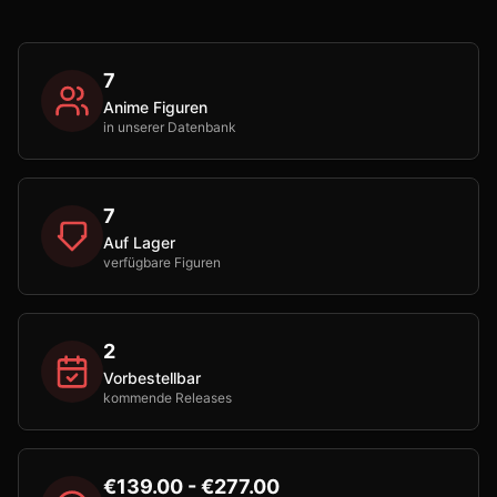
7
Anime Figuren
in unserer Datenbank
7
Auf Lager
verfügbare Figuren
2
Vorbestellbar
kommende Releases
€139.00 - €277.00