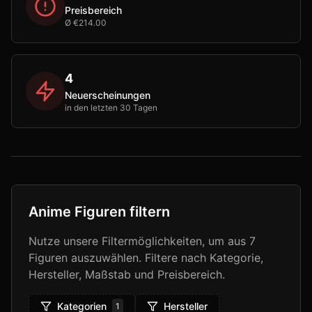
Preisbereich
Ø €214.00
4
Neuerscheinungen
in den letzten 30 Tagen
Anime Figuren filtern
Nutze unsere Filtermöglichkeiten, um aus
7
Figuren auszuwählen. Filtere nach Kategorie,
Hersteller, Maßstab und Preisbereich.
Kategorien
Hersteller
1