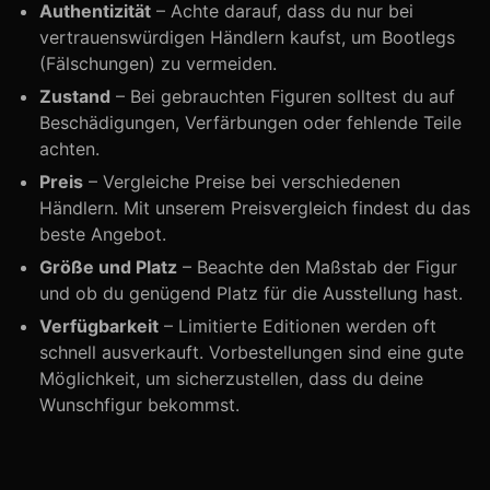
Authentizität
– Achte darauf, dass du nur bei
vertrauenswürdigen Händlern kaufst, um Bootlegs
(Fälschungen) zu vermeiden.
Zustand
– Bei gebrauchten Figuren solltest du auf
Beschädigungen, Verfärbungen oder fehlende Teile
achten.
Preis
– Vergleiche Preise bei verschiedenen
Händlern. Mit unserem Preisvergleich findest du das
beste Angebot.
Größe und Platz
– Beachte den Maßstab der Figur
und ob du genügend Platz für die Ausstellung hast.
Verfügbarkeit
– Limitierte Editionen werden oft
schnell ausverkauft. Vorbestellungen sind eine gute
Möglichkeit, um sicherzustellen, dass du deine
Wunschfigur bekommst.