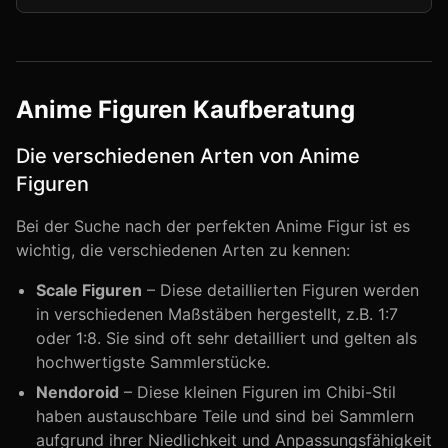
Anime Figuren Kaufberatung
Die verschiedenen Arten von Anime
Figuren
Bei der Suche nach der perfekten Anime Figur ist es
wichtig, die verschiedenen Arten zu kennen:
Scale Figuren
– Diese detaillierten Figuren werden
in verschiedenen Maßstäben hergestellt, z.B. 1:7
oder 1:8. Sie sind oft sehr detailliert und gelten als
hochwertigste Sammlerstücke.
Nendoroid
– Diese kleinen Figuren im Chibi-Stil
haben austauschbare Teile und sind bei Sammlern
aufgrund ihrer Niedlichkeit und Anpassungsfähigkeit