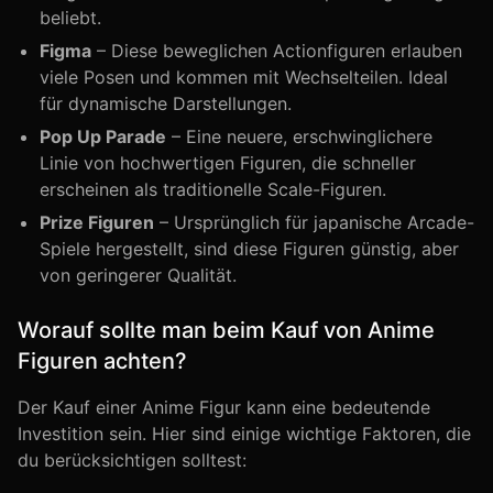
beliebt.
Figma
– Diese beweglichen Actionfiguren erlauben
viele Posen und kommen mit Wechselteilen. Ideal
für dynamische Darstellungen.
Pop Up Parade
– Eine neuere, erschwinglichere
Linie von hochwertigen Figuren, die schneller
erscheinen als traditionelle Scale-Figuren.
Prize Figuren
– Ursprünglich für japanische Arcade-
Spiele hergestellt, sind diese Figuren günstig, aber
von geringerer Qualität.
Worauf sollte man beim Kauf von Anime
Figuren achten?
Der Kauf einer Anime Figur kann eine bedeutende
Investition sein. Hier sind einige wichtige Faktoren, die
du berücksichtigen solltest: