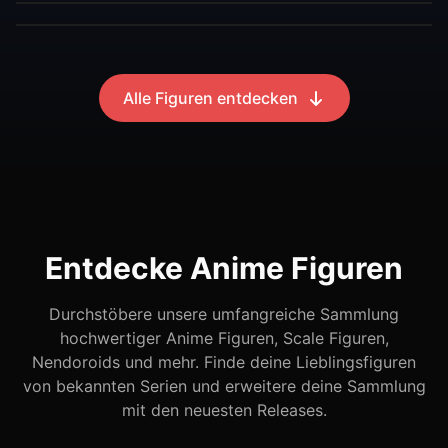
Alle Figuren entdecken
Entdecke Anime Figuren
Durchstöbere unsere umfangreiche Sammlung
hochwertiger Anime Figuren, Scale Figuren,
Nendoroids und mehr. Finde deine Lieblingsfiguren
von bekannten Serien und erweitere deine Sammlung
mit den neuesten Releases.