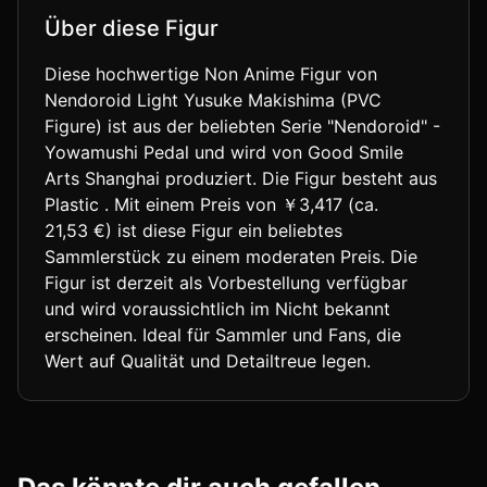
Über diese Figur
Diese hochwertige Non Anime Figur von
Nendoroid Light Yusuke Makishima (PVC
Figure) ist aus der beliebten Serie "Nendoroid" -
Yowamushi Pedal und wird von Good Smile
Arts Shanghai produziert. Die Figur besteht aus
Plastic . Mit einem Preis von ￥3,417 (ca.
21,53 €) ist diese Figur ein beliebtes
Sammlerstück zu einem moderaten Preis. Die
Figur ist derzeit als Vorbestellung verfügbar
und wird voraussichtlich im Nicht bekannt
erscheinen. Ideal für Sammler und Fans, die
Wert auf Qualität und Detailtreue legen.