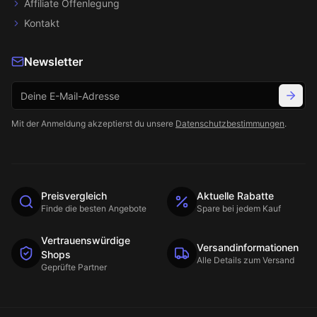
Affiliate Offenlegung
Kontakt
Newsletter
Mit der Anmeldung akzeptierst du unsere
Datenschutzbestimmungen
.
Preisvergleich
Aktuelle Rabatte
Finde die besten Angebote
Spare bei jedem Kauf
Vertrauenswürdige
Versandinformationen
Shops
Alle Details zum Versand
Geprüfte Partner