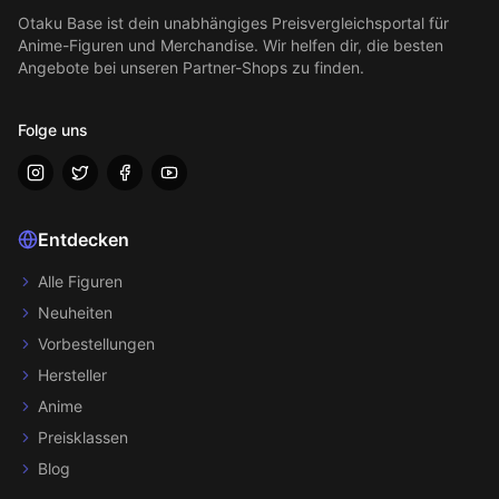
Otaku Base
ist dein unabhängiges Preisvergleichsportal für
Anime-Figuren und Merchandise. Wir helfen dir, die besten
Angebote bei unseren Partner-Shops zu finden.
Folge uns
Entdecken
Alle Figuren
Neuheiten
Vorbestellungen
Hersteller
Anime
Preisklassen
Blog