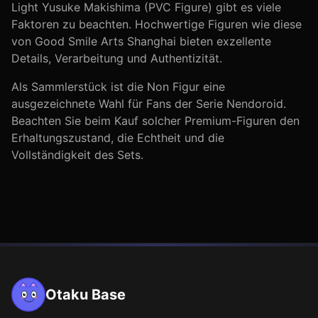
Light Yusuke Makishima (PVC Figure)
gibt es viele
Faktoren zu beachten. Hochwertige Figuren wie diese
von
Good Smile Arts Shanghai
bieten exzellente
Details, Verarbeitung und Authentizität.
Als Sammlerstück ist die
Non
Figur eine
ausgezeichnete Wahl für Fans der Serie
Nendoroid
.
Beachten Sie beim Kauf solcher Premium-Figuren den
Erhaltungszustand, die Echtheit und die
Vollständigkeit des Sets.
Otaku Base