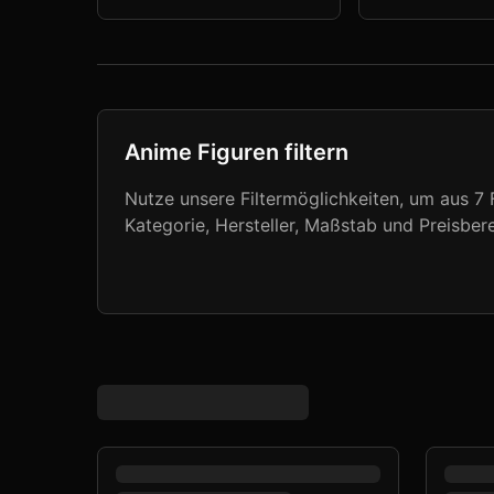
Anime Figuren filtern
Nutze unsere Filtermöglichkeiten, um aus
7
F
Kategorie, Hersteller, Maßstab und Preisbere