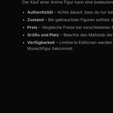
Der Kauf einer Anime Figur kann eine bedeutende 
Authentizität
– Achte darauf, dass du nur be
Zustand
– Bei gebrauchten Figuren solltest 
Preis
– Vergleiche Preise bei verschiedenen 
Größe und Platz
– Beachte den Maßstab der F
Verfügbarkeit
– Limitierte Editionen werden 
Wunschfigur bekommst.