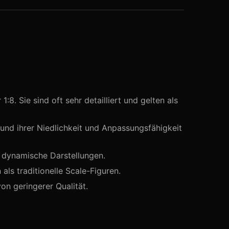
:8. Sie sind oft sehr detailliert und gelten als
und ihrer Niedlichkeit und Anpassungsfähigkeit
r dynamische Darstellungen.
als traditionelle Scale-Figuren.
on geringerer Qualität.