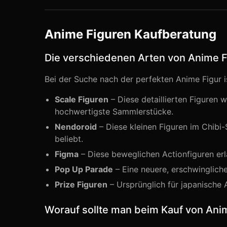
Anime Figuren Kaufberatung
Die verschiedenen Arten von Anime 
Bei der Suche nach der perfekten Anime Figur i
Scale Figuren
– Diese detaillierten Figuren w
hochwertigste Sammlerstücke.
Nendoroid
– Diese kleinen Figuren im Chibi-
beliebt.
Figma
– Diese beweglichen Actionfiguren erl
Pop Up Parade
– Eine neuere, erschwingliche
Prize Figuren
– Ursprünglich für japanische A
Worauf sollte man beim Kauf von Ani