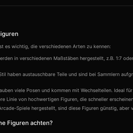
Figuren
st es wichtig, die verschiedenen Arten zu kennen:
erden in verschiedenen Maßstäben hergestellt, z.B. 1:7 oder 1
Stil haben austauschbare Teile und sind bei Sammlern aufgr
auben viele Posen und kommen mit Wechselteilen. Ideal fü
re Linie von hochwertigen Figuren, die schneller erscheinen 
rcade-Spiele hergestellt, sind diese Figuren günstig, aber v
me Figuren achten?