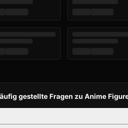
äufig gestellte Fragen zu Anime Figur