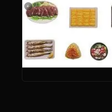
Previous slide