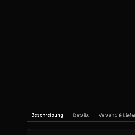
Beschreibung
Details
Versand & Lief