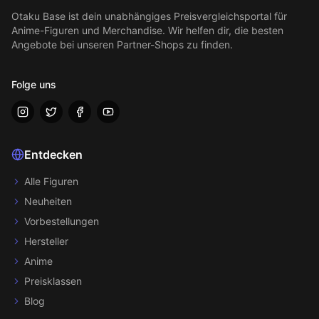
Otaku Base
ist dein unabhängiges Preisvergleichsportal für
Anime-Figuren und Merchandise. Wir helfen dir, die besten
Angebote bei unseren Partner-Shops zu finden.
Folge uns
Entdecken
Alle Figuren
Neuheiten
Vorbestellungen
Hersteller
Anime
Preisklassen
Blog