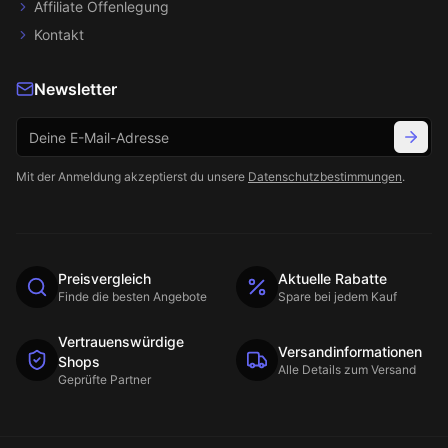
Affiliate Offenlegung
Kontakt
Newsletter
Mit der Anmeldung akzeptierst du unsere
Datenschutzbestimmungen
.
Preisvergleich
Aktuelle Rabatte
Finde die besten Angebote
Spare bei jedem Kauf
Vertrauenswürdige
Versandinformationen
Shops
Alle Details zum Versand
Geprüfte Partner