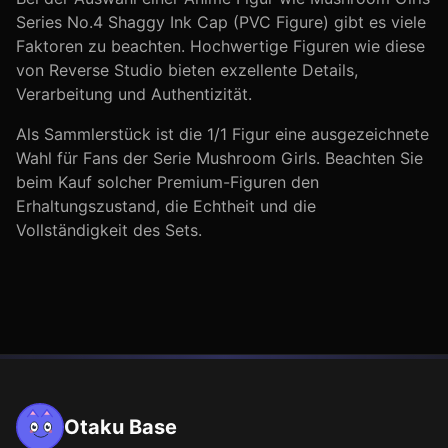
Series No.4 Shaggy Ink Cap (PVC Figure)
gibt es viele
Faktoren zu beachten. Hochwertige Figuren wie diese
von
Reverse Studio
bieten exzellente Details,
Verarbeitung und Authentizität.
Als Sammlerstück ist die
1/1
Figur eine ausgezeichnete
Wahl für Fans der Serie
Mushroom Girls
. Beachten Sie
beim Kauf solcher Premium-Figuren den
Erhaltungszustand, die Echtheit und die
Vollständigkeit des Sets.
Otaku Base