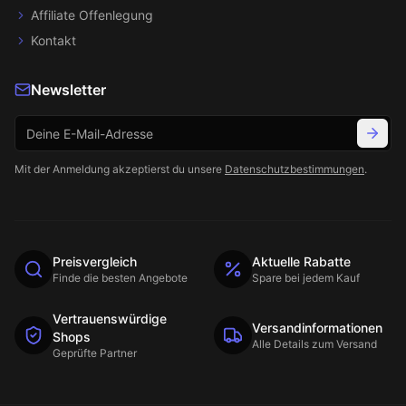
Affiliate Offenlegung
Kontakt
Newsletter
Mit der Anmeldung akzeptierst du unsere
Datenschutzbestimmungen
.
Preisvergleich
Aktuelle Rabatte
Finde die besten Angebote
Spare bei jedem Kauf
Vertrauenswürdige
Versandinformationen
Shops
Alle Details zum Versand
Geprüfte Partner