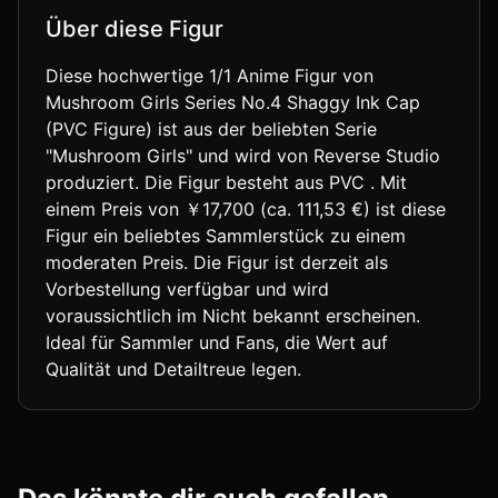
Über diese Figur
Diese hochwertige 1/1 Anime Figur von
Mushroom Girls Series No.4 Shaggy Ink Cap
(PVC Figure) ist aus der beliebten Serie
"Mushroom Girls" und wird von Reverse Studio
produziert. Die Figur besteht aus PVC . Mit
einem Preis von ￥17,700 (ca. 111,53 €) ist diese
Figur ein beliebtes Sammlerstück zu einem
moderaten Preis. Die Figur ist derzeit als
Vorbestellung verfügbar und wird
voraussichtlich im Nicht bekannt erscheinen.
Ideal für Sammler und Fans, die Wert auf
Qualität und Detailtreue legen.