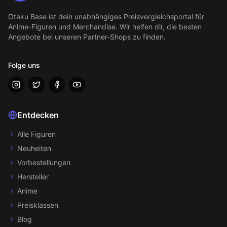
Otaku Base
ist dein unabhängiges Preisvergleichsportal für
Anime-Figuren und Merchandise. Wir helfen dir, die besten
Angebote bei unseren Partner-Shops zu finden.
Folge uns
Entdecken
Alle Figuren
Neuheiten
Vorbestellungen
Hersteller
Anime
Preisklassen
Blog