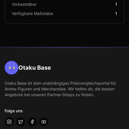
Vorbestellbar
1
Verfügbare Maßstäbe
1
Otaku Base
Otaku Base
ist dein unabhängiges Preisvergleichsportal für
Anime-Figuren und Merchandise. Wir helfen dir, die besten
Angebote bei unseren Partner-Shops zu finden.
Folge uns