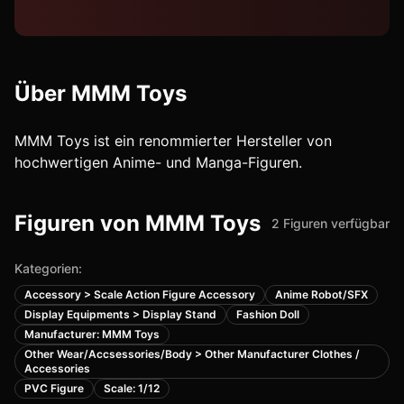
Über
MMM Toys
MMM Toys ist ein renommierter Hersteller von
hochwertigen Anime- und Manga-Figuren.
Figuren von
MMM Toys
2
Figuren
verfügbar
Kategorien:
Accessory > Scale Action Figure Accessory
Anime Robot/SFX
Display Equipments > Display Stand
Fashion Doll
Manufacturer: MMM Toys
Other Wear/Accsessories/Body > Other Manufacturer Clothes /
Accessories
PVC Figure
Scale: 1/12