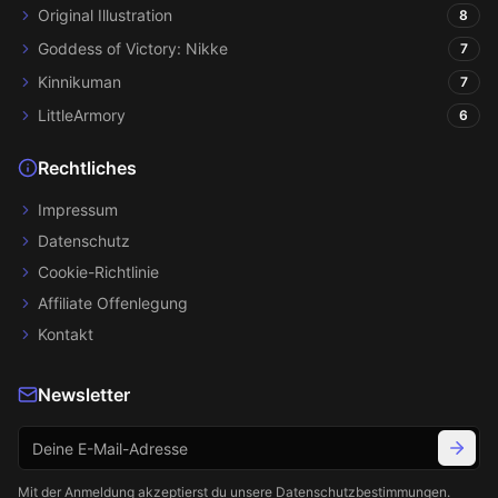
Original Illustration
8
Goddess of Victory: Nikke
7
Kinnikuman
7
LittleArmory
6
Rechtliches
Impressum
Datenschutz
Cookie-Richtlinie
Affiliate Offenlegung
Kontakt
Newsletter
Mit der Anmeldung akzeptierst du unsere
Datenschutzbestimmungen
.