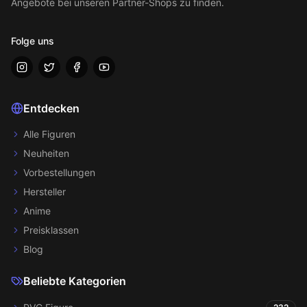
Angebote bei unseren Partner-Shops zu finden.
Folge uns
Entdecken
Alle Figuren
Neuheiten
Vorbestellungen
Hersteller
Anime
Preisklassen
Blog
Beliebte Kategorien