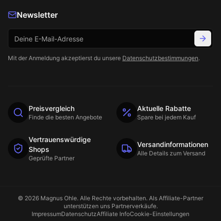
Newsletter
Mit der Anmeldung akzeptierst du unsere
Datenschutzbestimmungen
.
Preisvergleich
Aktuelle Rabatte
Finde die besten Angebote
Spare bei jedem Kauf
Vertrauenswürdige
Versandinformationen
Shops
Alle Details zum Versand
Geprüfte Partner
©
2026
Magnus Ohle
. Alle Rechte vorbehalten. Als Affiliate-Partner
unterstützen uns Partnerverkäufe.
Impressum
Datenschutz
Affiliate Info
Cookie-Einstellungen