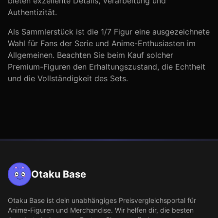
bieten exzellente Details, Verarbeitung und
Authentizität.
Als Sammlerstück ist die
1/7
Figur eine ausgezeichnete
Wahl für Fans der Serie
und Anime-Enthusiasten im
Allgemeinen
. Beachten Sie beim Kauf solcher
Premium-Figuren den Erhaltungszustand, die Echtheit
und die Vollständigkeit des Sets.
Otaku Base
Otaku Base
ist dein unabhängiges Preisvergleichsportal für
Anime-Figuren und Merchandise. Wir helfen dir, die besten