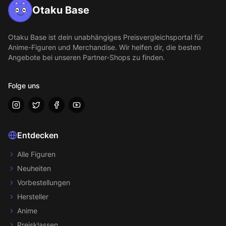
Otaku Base
Otaku Base
ist dein unabhängiges Preisvergleichsportal für
Anime-Figuren und Merchandise. Wir helfen dir, die besten
Angebote bei unseren Partner-Shops zu finden.
Folge uns
Entdecken
Alle Figuren
Neuheiten
Vorbestellungen
Hersteller
Anime
Preisklassen