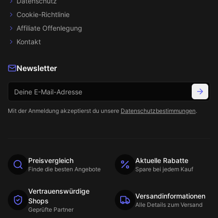
Datenschutz
Cookie-Richtlinie
Affiliate Offenlegung
Kontakt
Newsletter
Mit der Anmeldung akzeptierst du unsere
Datenschutzbestimmungen
.
Preisvergleich
Aktuelle Rabatte
Finde die besten Angebote
Spare bei jedem Kauf
Vertrauenswürdige
Versandinformationen
Shops
Alle Details zum Versand
Geprüfte Partner