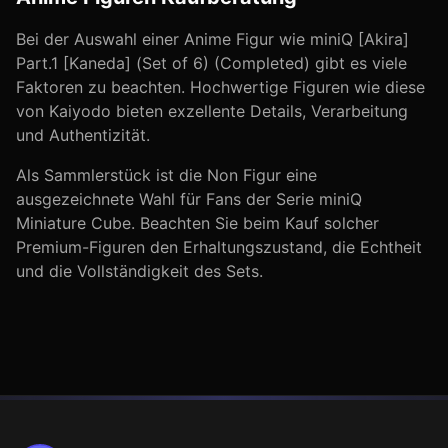
Bei der Auswahl einer Anime Figur wie
miniQ [Akira]
Part.1 [Kaneda] (Set of 6) (Completed)
gibt es viele
Faktoren zu beachten. Hochwertige Figuren wie diese
von
Kaiyodo
bieten exzellente Details, Verarbeitung
und Authentizität.
Als Sammlerstück ist die
Non
Figur eine
ausgezeichnete Wahl für Fans der Serie
miniQ
Miniature Cube
. Beachten Sie beim Kauf solcher
Premium-Figuren den Erhaltungszustand, die Echtheit
und die Vollständigkeit des Sets.