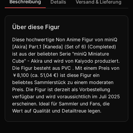
Beschreibung
Details
Versand & Lieferung
Über diese Figur
Diese hochwertige Non Anime Figur von miniQ
[Akira] Part.1 [Kaneda] (Set of 6) (Completed)
ist aus der beliebten Serie "miniQ Miniature
Cube" - Akira und wird von Kaiyodo produziert.
Die Figur besteht aus PVC . Mit einem Preis von
￥8,100 (ca. 51,04 €) ist diese Figur ein
beliebtes Sammlerstück zu einem moderaten
Preis. Die Figur ist derzeit als Vorbestellung
verfügbar und wird voraussichtlich im Juli 2025
erscheinen. Ideal für Sammler und Fans, die
Wert auf Qualität und Detailtreue legen.