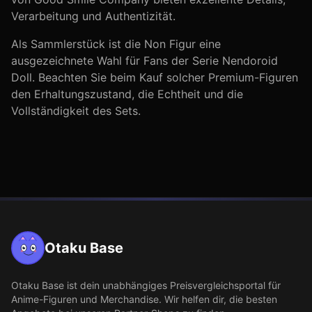
Verarbeitung und Authentizität.
Als Sammlerstück ist die
Non
Figur eine
ausgezeichnete Wahl für Fans der Serie
Nendoroid
Doll
. Beachten Sie beim Kauf solcher Premium-Figuren
den Erhaltungszustand, die Echtheit und die
Vollständigkeit des Sets.
Otaku Base
Otaku Base
ist dein unabhängiges Preisvergleichsportal für
Anime-Figuren und Merchandise. Wir helfen dir, die besten