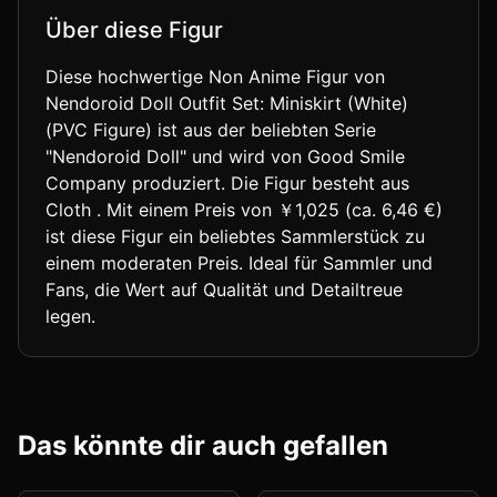
Über diese Figur
Diese hochwertige Non Anime Figur von
Nendoroid Doll Outfit Set: Miniskirt (White)
(PVC Figure) ist aus der beliebten Serie
"Nendoroid Doll" und wird von Good Smile
Company produziert. Die Figur besteht aus
Cloth . Mit einem Preis von ￥1,025 (ca. 6,46 €)
ist diese Figur ein beliebtes Sammlerstück zu
einem moderaten Preis. Ideal für Sammler und
Fans, die Wert auf Qualität und Detailtreue
legen.
Das könnte dir auch gefallen