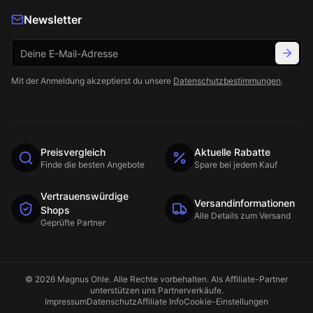
Newsletter
Mit der Anmeldung akzeptierst du unsere
Datenschutzbestimmungen
.
Preisvergleich
Aktuelle Rabatte
Finde die besten Angebote
Spare bei jedem Kauf
Vertrauenswürdige
Versandinformationen
Shops
Alle Details zum Versand
Geprüfte Partner
©
2026
Magnus Ohle
. Alle Rechte vorbehalten. Als Affiliate-Partner
unterstützen uns Partnerverkäufe.
Impressum
Datenschutz
Affiliate Info
Cookie-Einstellungen