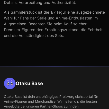
Details, Verarbeitung und Authentizität.
Als Sammlerstück ist die
1/7
Figur eine ausgezeichnete
Wahl für Fans der Serie
und Anime-Enthusiasten im
Allgemeinen
. Beachten Sie beim Kauf solcher
Premium-Figuren den Erhaltungszustand, die Echtheit
und die Vollständigkeit des Sets.
Otaku Base
Otaku Base
ist dein unabhängiges Preisvergleichsportal für
Anime-Figuren und Merchandise. Wir helfen dir, die besten
Angebote bei unseren Partner-Shops zu finden.