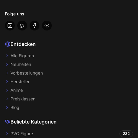
Folge uns
Entdecken
Alle Figuren
Neuheiten
Vorbestellungen
Hersteller
Anime
Preisklassen
Blog
Beliebte Kategorien
PVC Figure
232