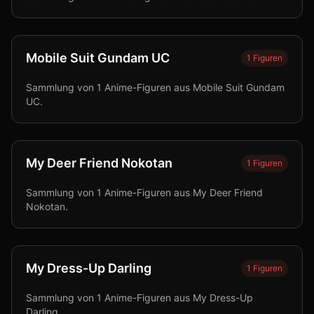
Mobile Suit Gundam UC
1
Figuren
Sammlung von 1 Anime-Figuren aus Mobile Suit Gundam
UC.
My Deer Friend Nokotan
1
Figuren
Sammlung von 1 Anime-Figuren aus My Deer Friend
Nokotan.
My Dress-Up Darling
1
Figuren
Sammlung von 1 Anime-Figuren aus My Dress-Up
Darling.