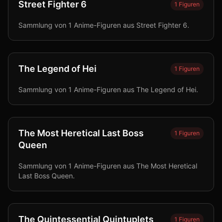
Street Fighter 6
1
Figuren
Sammlung von 1 Anime-Figuren aus Street Fighter 6.
The Legend of Hei
1
Figuren
Sammlung von 1 Anime-Figuren aus The Legend of Hei.
The Most Heretical Last Boss
1
Figuren
Queen
Sammlung von 1 Anime-Figuren aus The Most Heretical
Last Boss Queen.
The Quintessential Quintuplets
1
Figuren