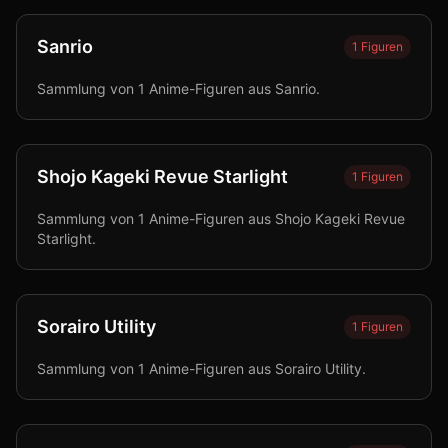
Sanrio
1
Figuren
Sammlung von 1 Anime-Figuren aus Sanrio.
Shojo Kageki Revue Starlight
1
Figuren
Sammlung von 1 Anime-Figuren aus Shojo Kageki Revue
Starlight.
Sorairo Utility
1
Figuren
Sammlung von 1 Anime-Figuren aus Sorairo Utility.