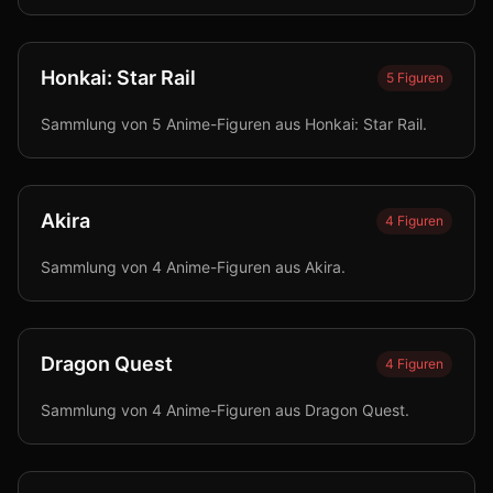
Honkai: Star Rail
5
Figuren
Sammlung von 5 Anime-Figuren aus Honkai: Star Rail.
Akira
4
Figuren
Sammlung von 4 Anime-Figuren aus Akira.
Dragon Quest
4
Figuren
Sammlung von 4 Anime-Figuren aus Dragon Quest.