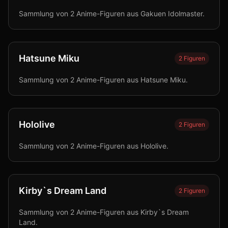
Sammlung von 2 Anime-Figuren aus Gakuen Idolmaster.
Hatsune Miku
2
Figuren
Sammlung von 2 Anime-Figuren aus Hatsune Miku.
Hololive
2
Figuren
Sammlung von 2 Anime-Figuren aus Hololive.
Kirby`s Dream Land
2
Figuren
Sammlung von 2 Anime-Figuren aus Kirby`s Dream
Land.