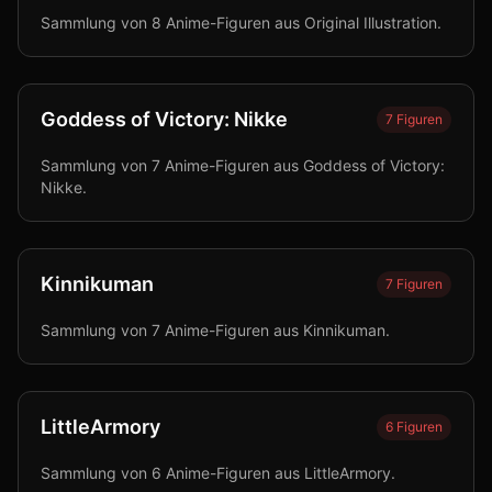
Sammlung von 8 Anime-Figuren aus Original Illustration.
Goddess of Victory: Nikke
7
Figuren
Sammlung von 7 Anime-Figuren aus Goddess of Victory:
Nikke.
Kinnikuman
7
Figuren
Sammlung von 7 Anime-Figuren aus Kinnikuman.
LittleArmory
6
Figuren
Sammlung von 6 Anime-Figuren aus LittleArmory.