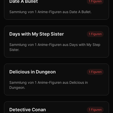
Date A Bullet
1
Figuren
Sammlung von 1 Anime-Figuren aus Date A Bullet.
Days with My Step Sister
1
Figuren
Sammlung von 1 Anime-Figuren aus Days with My Step
Sister.
Delicious in Dungeon
1
Figuren
Sammlung von 1 Anime-Figuren aus Delicious in
Dungeon.
Detective Conan
1
Figuren