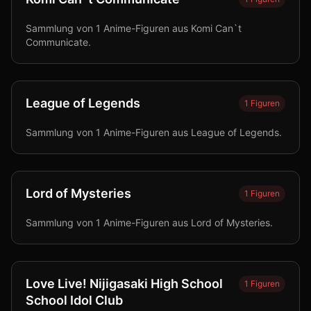
Sammlung von 1 Anime-Figuren aus Komi Can`t
Communicate.
League of Legends
1
Figuren
Sammlung von 1 Anime-Figuren aus League of Legends.
Lord of Mysteries
1
Figuren
Sammlung von 1 Anime-Figuren aus Lord of Mysteries.
Love Live! Nijigasaki High School
1
Figuren
School Idol Club