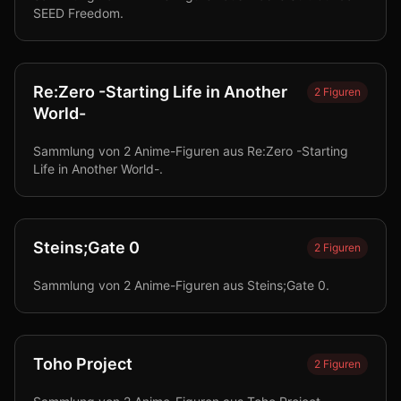
SEED Freedom.
Re:Zero -Starting Life in Another
2
Figuren
World-
Sammlung von 2 Anime-Figuren aus Re:Zero -Starting
Life in Another World-.
Steins;Gate 0
2
Figuren
Sammlung von 2 Anime-Figuren aus Steins;Gate 0.
Toho Project
2
Figuren