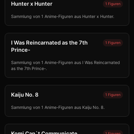
Hunter x Hunter
1
Figuren
Sammlung von 1 Anime-Figuren aus Hunter x Hunter.
I Was Reincarnated as the 7th
1
Figuren
Prince-
Sammlung von 1 Anime-Figuren aus I Was Reincarnated
as the 7th Prince-.
Kaiju No. 8
1
Figuren
Sammlung von 1 Anime-Figuren aus Kaiju No. 8.
Komi Can`t Communicate
1
Figuren