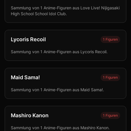
Sammlung von 1 Anime-Figuren aus Love Live! Nijigasaki
High School School Idol Club.
Lycoris Recoil
1
Figuren
Sammlung von 1 Anime-Figuren aus Lycoris Recoil.
Maid Sama!
1
Figuren
Sammlung von 1 Anime-Figuren aus Maid Sama!.
Mashiro Kanon
1
Figuren
Sammlung von 1 Anime-Figuren aus Mashiro Kanon.