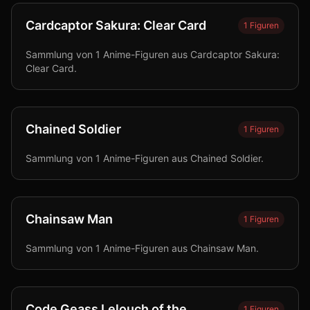
Cardcaptor Sakura: Clear Card
1
Figuren
Sammlung von 1 Anime-Figuren aus Cardcaptor Sakura:
Clear Card.
Chained Soldier
1
Figuren
Sammlung von 1 Anime-Figuren aus Chained Soldier.
Chainsaw Man
1
Figuren
Sammlung von 1 Anime-Figuren aus Chainsaw Man.
Code Geass Lelouch of the
1
Figuren