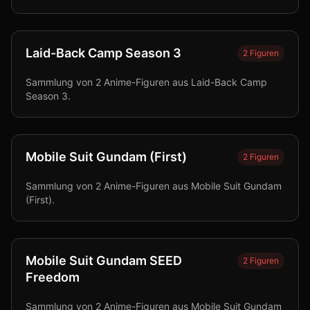
Laid-Back Camp Season 3
2
Figuren
Sammlung von 2 Anime-Figuren aus Laid-Back Camp
Season 3.
Mobile Suit Gundam (First)
2
Figuren
Sammlung von 2 Anime-Figuren aus Mobile Suit Gundam
(First).
Mobile Suit Gundam SEED
2
Figuren
Freedom
Sammlung von 2 Anime-Figuren aus Mobile Suit Gundam