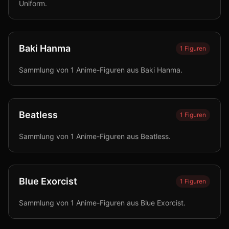
Uniform.
Baki Hanma
1
Figuren
Sammlung von 1 Anime-Figuren aus Baki Hanma.
Beatless
1
Figuren
Sammlung von 1 Anime-Figuren aus Beatless.
Blue Exorcist
1
Figuren
Sammlung von 1 Anime-Figuren aus Blue Exorcist.