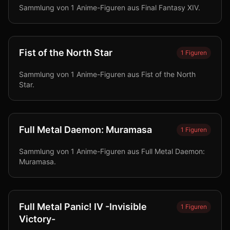
Sammlung von 1 Anime-Figuren aus Final Fantasy XIV.
Fist of the North Star
1
Figuren
Sammlung von 1 Anime-Figuren aus Fist of the North
Star.
Full Metal Daemon: Muramasa
1
Figuren
Sammlung von 1 Anime-Figuren aus Full Metal Daemon:
Muramasa.
Full Metal Panic! IV -Invisible
1
Figuren
Victory-