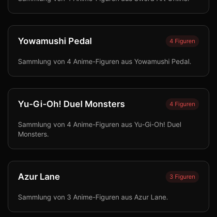
Yowamushi Pedal
4
Figuren
Sammlung von 4 Anime-Figuren aus Yowamushi Pedal.
Yu-Gi-Oh! Duel Monsters
4
Figuren
Sammlung von 4 Anime-Figuren aus Yu-Gi-Oh! Duel
Monsters.
Azur Lane
3
Figuren
Sammlung von 3 Anime-Figuren aus Azur Lane.