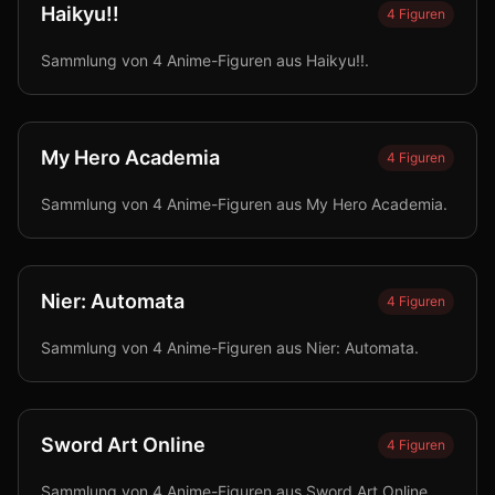
Haikyu!!
4
Figuren
Sammlung von 4 Anime-Figuren aus Haikyu!!.
My Hero Academia
4
Figuren
Sammlung von 4 Anime-Figuren aus My Hero Academia.
Nier: Automata
4
Figuren
Sammlung von 4 Anime-Figuren aus Nier: Automata.
Sword Art Online
4
Figuren
Sammlung von 4 Anime-Figuren aus Sword Art Online.