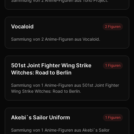
Sammlung von 2 Anime-Figuren aus Toho Project.
Vocaloid
2
Figuren
Sammlung von 2 Anime-Figuren aus Vocaloid.
501st Joint Fighter Wing Strike
1
Figuren
Witches: Road to Berlin
Sammlung von 1 Anime-Figuren aus 501st Joint Fighter
Wing Strike Witches: Road to Berlin.
Akebi`s Sailor Uniform
1
Figuren
Sammlung von 1 Anime-Figuren aus Akebi`s Sailor