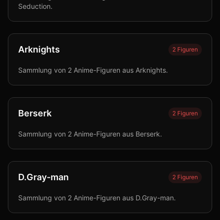
Seduction.
Arknights
2
Figuren
Sammlung von 2 Anime-Figuren aus Arknights.
Berserk
2
Figuren
Sammlung von 2 Anime-Figuren aus Berserk.
D.Gray-man
2
Figuren
Sammlung von 2 Anime-Figuren aus D.Gray-man.