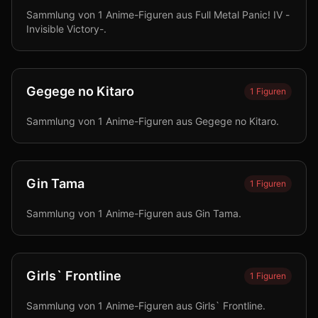
Sammlung von 1 Anime-Figuren aus Full Metal Panic! IV -
Invisible Victory-.
Gegege no Kitaro
1
Figuren
Sammlung von 1 Anime-Figuren aus Gegege no Kitaro.
Gin Tama
1
Figuren
Sammlung von 1 Anime-Figuren aus Gin Tama.
Girls` Frontline
1
Figuren
Sammlung von 1 Anime-Figuren aus Girls` Frontline.