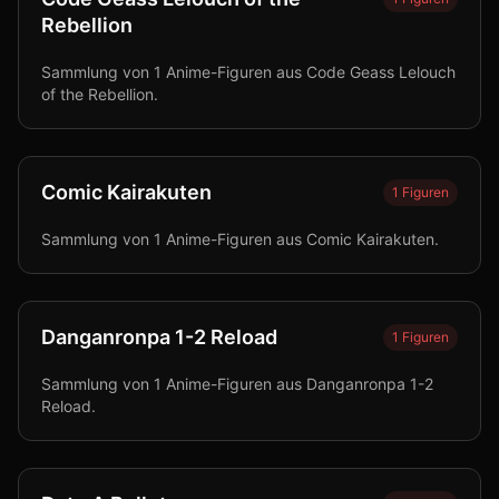
Rebellion
Sammlung von 1 Anime-Figuren aus Code Geass Lelouch
of the Rebellion.
Comic Kairakuten
1
Figuren
Sammlung von 1 Anime-Figuren aus Comic Kairakuten.
Danganronpa 1-2 Reload
1
Figuren
Sammlung von 1 Anime-Figuren aus Danganronpa 1-2
Reload.