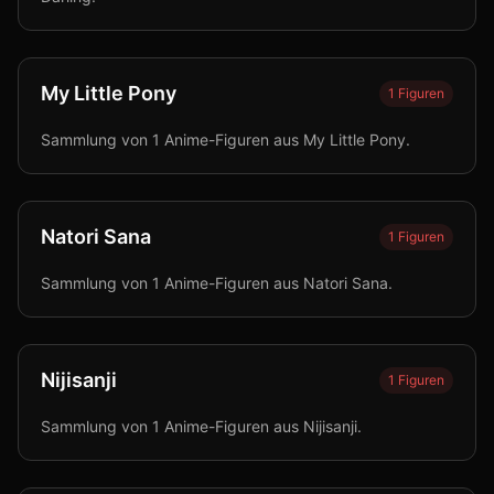
My Little Pony
1
Figuren
Sammlung von 1 Anime-Figuren aus My Little Pony.
Natori Sana
1
Figuren
Sammlung von 1 Anime-Figuren aus Natori Sana.
Nijisanji
1
Figuren
Sammlung von 1 Anime-Figuren aus Nijisanji.