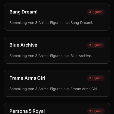
Bang Dream!
3
Figuren
Sammlung von 3 Anime-Figuren aus Bang Dream!.
Blue Archive
3
Figuren
Sammlung von 3 Anime-Figuren aus Blue Archive.
Frame Arms Girl
3
Figuren
Sammlung von 3 Anime-Figuren aus Frame Arms Girl.
Persona 5 Royal
3
Figuren