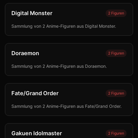
Digital Monster
2
Figuren
Sammlung von 2 Anime-Figuren aus Digital Monster.
Doraemon
2
Figuren
Sammlung von 2 Anime-Figuren aus Doraemon.
Fate/Grand Order
2
Figuren
Sammlung von 2 Anime-Figuren aus Fate/Grand Order.
Gakuen Idolmaster
2
Figuren