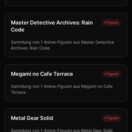
Master Detective Archives: Rain
1
Figuren
Code
Sammlung von 1 Anime-Figuren aus Master Detective
Archives: Rain Code.
Megami no Cafe Terrace
1
Figuren
Sammlung von 1 Anime-Figuren aus Megami no Cafe
Terrace.
Metal Gear Solid
1
Figuren
Sammlung von 1 Anime-Figuren aus Metal Gear Solid.