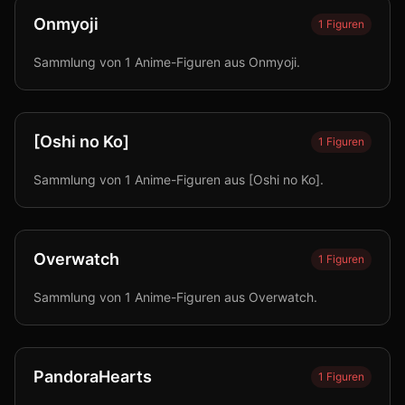
Onmyoji
1
Figuren
Sammlung von 1 Anime-Figuren aus Onmyoji.
[Oshi no Ko]
1
Figuren
Sammlung von 1 Anime-Figuren aus [Oshi no Ko].
Overwatch
1
Figuren
Sammlung von 1 Anime-Figuren aus Overwatch.
PandoraHearts
1
Figuren