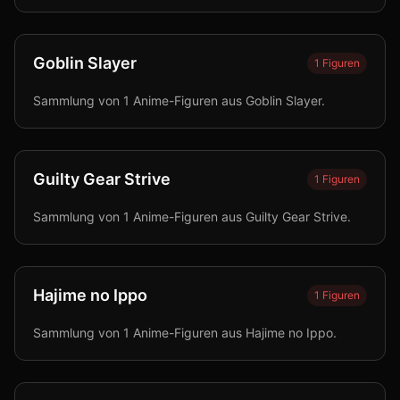
Goblin Slayer
1
Figuren
Sammlung von 1 Anime-Figuren aus Goblin Slayer.
Guilty Gear Strive
1
Figuren
Sammlung von 1 Anime-Figuren aus Guilty Gear Strive.
Hajime no Ippo
1
Figuren
Sammlung von 1 Anime-Figuren aus Hajime no Ippo.