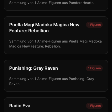
Sammlung von 1 Anime-Figuren aus PandoraHearts.
Puella Magi Madoka Magica New
1
Figuren
Feature: Rebellion
Sammlung von 1 Anime-Figuren aus Puella Magi Madoka
Magica New Feature: Rebellion.
Punishing: Gray Raven
1
Figuren
Sammlung von 1 Anime-Figuren aus Punishing: Gray
Raven.
Radio Eva
1
Figuren