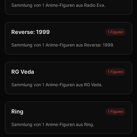
Sammlung von 1 Anime-Figuren aus Radio Eva.
Reverse: 1999
1
Figuren
Sammlung von 1 Anime-Figuren aus Reverse: 1999.
RG Veda
1
Figuren
Sammlung von 1 Anime-Figuren aus RG Veda.
Ring
1
Figuren
Sammlung von 1 Anime-Figuren aus Ring.