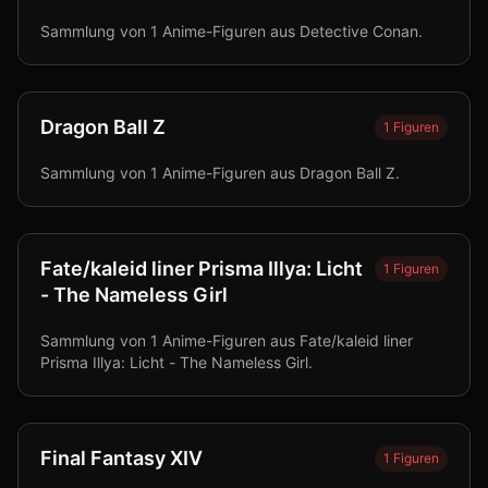
Sammlung von 1 Anime-Figuren aus Detective Conan.
Dragon Ball Z
1
Figuren
Sammlung von 1 Anime-Figuren aus Dragon Ball Z.
Fate/kaleid liner Prisma Illya: Licht
1
Figuren
- The Nameless Girl
Sammlung von 1 Anime-Figuren aus Fate/kaleid liner
Prisma Illya: Licht - The Nameless Girl.
Final Fantasy XIV
1
Figuren