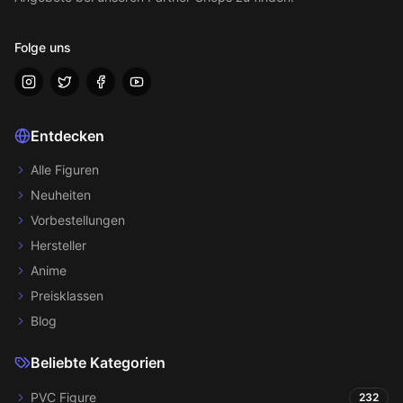
Folge uns
Entdecken
Alle Figuren
Neuheiten
Vorbestellungen
Hersteller
Anime
Preisklassen
Blog
Beliebte Kategorien
PVC Figure
232