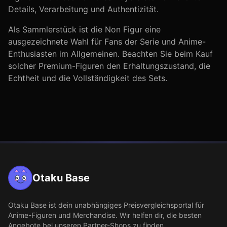
Details, Verarbeitung und Authentizität.
Als Sammlerstück ist die
Non
Figur eine
ausgezeichnete Wahl für Fans der Serie
und Anime-
Enthusiasten im Allgemeinen
. Beachten Sie beim Kauf
solcher Premium-Figuren den Erhaltungszustand, die
Echtheit und die Vollständigkeit des Sets.
Otaku Base
Otaku Base
ist dein unabhängiges Preisvergleichsportal für
Anime-Figuren und Merchandise. Wir helfen dir, die besten
Angebote bei unseren Partner-Shops zu finden.