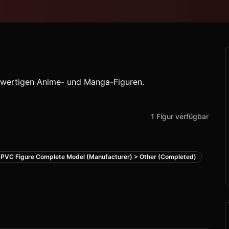
chwertigen Anime- und Manga-Figuren.
1
Figur
verfügbar
PVC Figure Complete Model (Manufacturer) > Other (Completed)