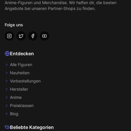
Anime-Figuren und Merchandise. Wir helfen dir, die besten
Angebote bei unseren Partner-Shops zu finden.
Folge uns
Entdecken
Alle Figuren
Neuheiten
Vorbestellungen
Hersteller
Anime
Preisklassen
Blog
Beliebte Kategorien