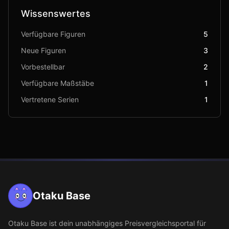
Wissenswertes
Verfügbare Figuren
5
Neue Figuren
3
Vorbestellbar
2
Verfügbare Maßstäbe
1
Vertretene Serien
1
Otaku Base
Otaku Base
ist dein unabhängiges Preisvergleichsportal für