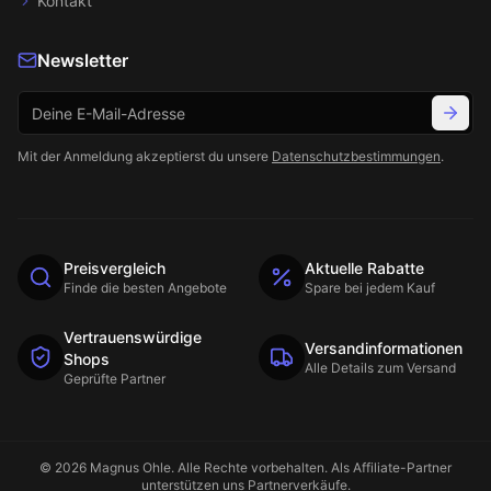
Kontakt
Newsletter
Mit der Anmeldung akzeptierst du unsere
Datenschutzbestimmungen
.
Preisvergleich
Aktuelle Rabatte
Finde die besten Angebote
Spare bei jedem Kauf
Vertrauenswürdige
Versandinformationen
Shops
Alle Details zum Versand
Geprüfte Partner
©
2026
Magnus Ohle
. Alle Rechte vorbehalten. Als Affiliate-Partner
unterstützen uns Partnerverkäufe.