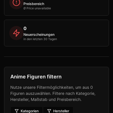
Preisbereich
Ø Price unavailable
0
Neuerscheinungen
in den letzten 30 Tagen
Anime Figuren filtern
Nutze unsere Filtermöglichkeiten, um aus
0
Figuren auszuwählen. Filtere nach Kategorie,
Hersteller, Maßstab und Preisbereich.
Kategorien
Hersteller