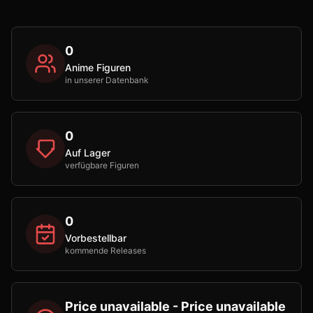
0
Anime Figuren
in unserer Datenbank
0
Auf Lager
verfügbare Figuren
0
Vorbestellbar
kommende Releases
Price unavailable - Price unavailable