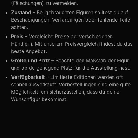
(Fälschungen) zu vermeiden.
Zustand
– Bei gebrauchten Figuren solltest du auf
Beschädigungen, Verfärbungen oder fehlende Teile
achten.
Preis
– Vergleiche Preise bei verschiedenen
Händlern. Mit unserem Preisvergleich findest du das
beste Angebot.
Größe und Platz
– Beachte den Maßstab der Figur
und ob du genügend Platz für die Ausstellung hast.
Verfügbarkeit
– Limitierte Editionen werden oft
schnell ausverkauft. Vorbestellungen sind eine gute
Möglichkeit, um sicherzustellen, dass du deine
Wunschfigur bekommst.