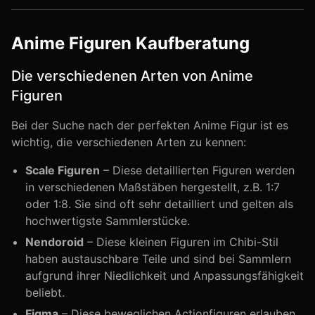
Anime Figuren Kaufberatung
Die verschiedenen Arten von Anime
Figuren
Bei der Suche nach der perfekten Anime Figur ist es
wichtig, die verschiedenen Arten zu kennen:
Scale Figuren
– Diese detaillierten Figuren werden
in verschiedenen Maßstäben hergestellt, z.B. 1:7
oder 1:8. Sie sind oft sehr detailliert und gelten als
hochwertigste Sammlerstücke.
Nendoroid
– Diese kleinen Figuren im Chibi-Stil
haben austauschbare Teile und sind bei Sammlern
aufgrund ihrer Niedlichkeit und Anpassungsfähigkeit
beliebt.
Figma
– Diese beweglichen Actionfiguren erlauben