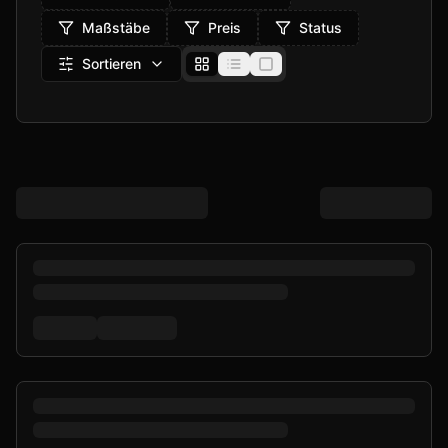
Maßstäbe
Preis
Status
Sortieren