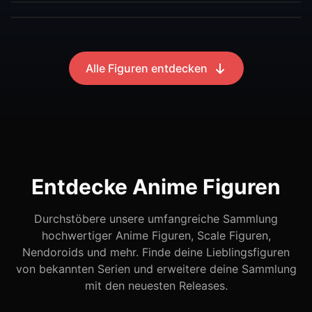
Alle Figuren entdecken
Entdecke Anime Figuren
Durchstöbere unsere umfangreiche Sammlung
hochwertiger Anime Figuren, Scale Figuren,
Nendoroids und mehr. Finde deine Lieblingsfiguren
von bekannten Serien und erweitere deine Sammlung
mit den neuesten Releases.