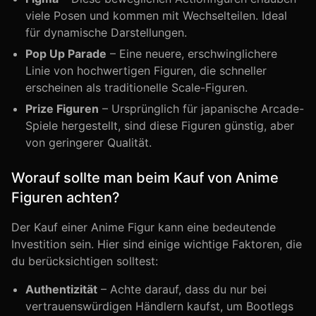
viele Posen und kommen mit Wechselteilen. Ideal
für dynamische Darstellungen.
Pop Up Parade
– Eine neuere, erschwinglichere
Linie von hochwertigen Figuren, die schneller
erscheinen als traditionelle Scale-Figuren.
Prize Figuren
– Ursprünglich für japanische Arcade-
Spiele hergestellt, sind diese Figuren günstig, aber
von geringerer Qualität.
Worauf sollte man beim Kauf von Anime
Figuren achten?
Der Kauf einer Anime Figur kann eine bedeutende
Investition sein. Hier sind einige wichtige Faktoren, die
du berücksichtigen solltest:
Authentizität
– Achte darauf, dass du nur bei
vertrauenswürdigen Händlern kaufst, um Bootlegs