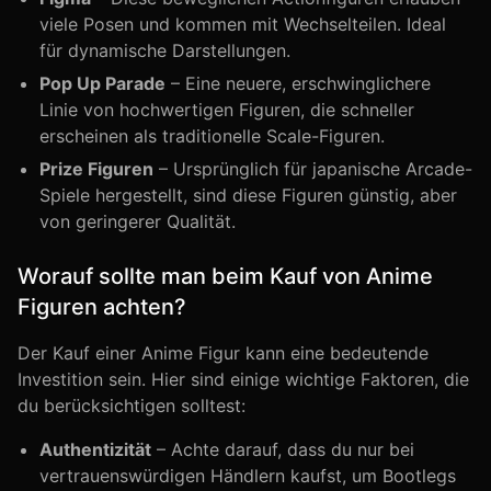
viele Posen und kommen mit Wechselteilen. Ideal
für dynamische Darstellungen.
Pop Up Parade
– Eine neuere, erschwinglichere
Linie von hochwertigen Figuren, die schneller
erscheinen als traditionelle Scale-Figuren.
Prize Figuren
– Ursprünglich für japanische Arcade-
Spiele hergestellt, sind diese Figuren günstig, aber
von geringerer Qualität.
Worauf sollte man beim Kauf von Anime
Figuren achten?
Der Kauf einer Anime Figur kann eine bedeutende
Investition sein. Hier sind einige wichtige Faktoren, die
du berücksichtigen solltest:
Authentizität
– Achte darauf, dass du nur bei
vertrauenswürdigen Händlern kaufst, um Bootlegs