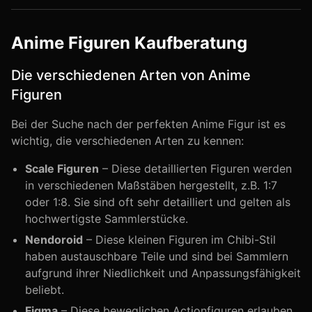
Anime Figuren Kaufberatung
Die verschiedenen Arten von Anime
Figuren
Bei der Suche nach der perfekten Anime Figur ist es
wichtig, die verschiedenen Arten zu kennen:
Scale Figuren
– Diese detaillierten Figuren werden
in verschiedenen Maßstäben hergestellt, z.B. 1:7
oder 1:8. Sie sind oft sehr detailliert und gelten als
hochwertigste Sammlerstücke.
Nendoroid
– Diese kleinen Figuren im Chibi-Stil
haben austauschbare Teile und sind bei Sammlern
aufgrund ihrer Niedlichkeit und Anpassungsfähigkeit
beliebt.
Figma
– Diese beweglichen Actionfiguren erlauben