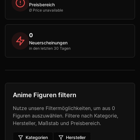
Preisbereich
Ø Price unavailable
0
Neuerscheinungen
in den letzten 30 Tagen
Anime Figuren filtern
Nutze unsere Filtermöglichkeiten, um aus
0
Figuren auszuwählen. Filtere nach Kategorie,
Hersteller, Maßstab und Preisbereich.
Kategorien
Hersteller