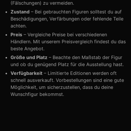
(Fälschungen) zu vermeiden.
Zustand
– Bei gebrauchten Figuren solltest du auf
Beschädigungen, Verfärbungen oder fehlende Teile
achten.
Preis
– Vergleiche Preise bei verschiedenen
Händlern. Mit unserem Preisvergleich findest du das
beste Angebot.
Größe und Platz
– Beachte den Maßstab der Figur
und ob du genügend Platz für die Ausstellung hast.
Verfügbarkeit
– Limitierte Editionen werden oft
schnell ausverkauft. Vorbestellungen sind eine gute
Möglichkeit, um sicherzustellen, dass du deine
Wunschfigur bekommst.