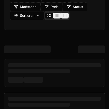
Maßstäbe
Preis
Status
Sortieren