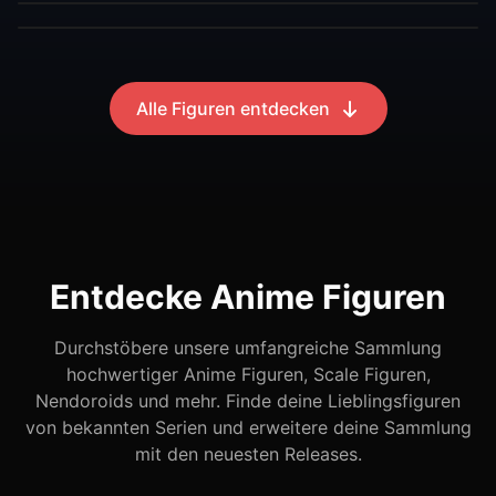
Alle Figuren entdecken
Entdecke Anime Figuren
Durchstöbere unsere umfangreiche Sammlung
hochwertiger Anime Figuren, Scale Figuren,
Nendoroids und mehr. Finde deine Lieblingsfiguren
von bekannten Serien und erweitere deine Sammlung
mit den neuesten Releases.