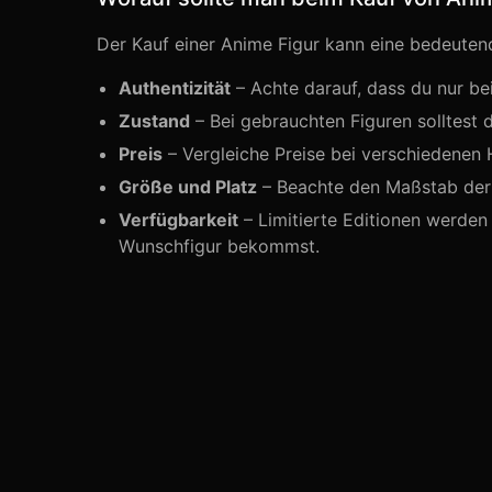
Der Kauf einer Anime Figur kann eine bedeutende 
Authentizität
– Achte darauf, dass du nur be
Zustand
– Bei gebrauchten Figuren solltest 
Preis
– Vergleiche Preise bei verschiedenen 
Größe und Platz
– Beachte den Maßstab der F
Verfügbarkeit
– Limitierte Editionen werden 
Wunschfigur bekommst.