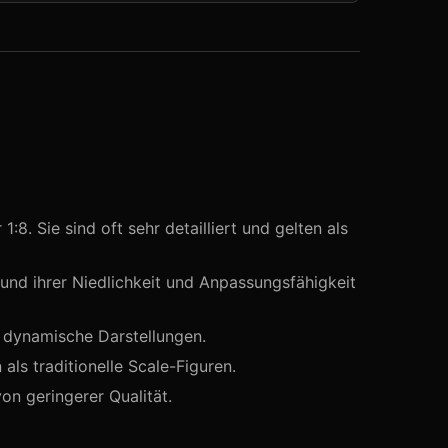
:8. Sie sind oft sehr detailliert und gelten als
und ihrer Niedlichkeit und Anpassungsfähigkeit
r dynamische Darstellungen.
als traditionelle Scale-Figuren.
on geringerer Qualität.