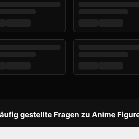
äufig gestellte Fragen zu Anime Figur