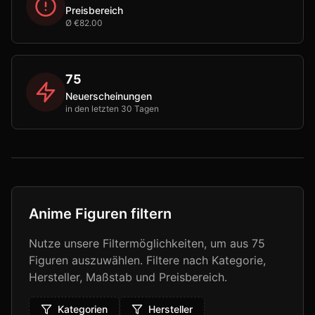
Preisbereich
Ø €82.00
75
Neuerscheinungen
in den letzten 30 Tagen
Anime Figuren filtern
Nutze unsere Filtermöglichkeiten, um aus
75
Figuren auszuwählen. Filtere nach Kategorie,
Hersteller, Maßstab und Preisbereich.
Kategorien
Hersteller