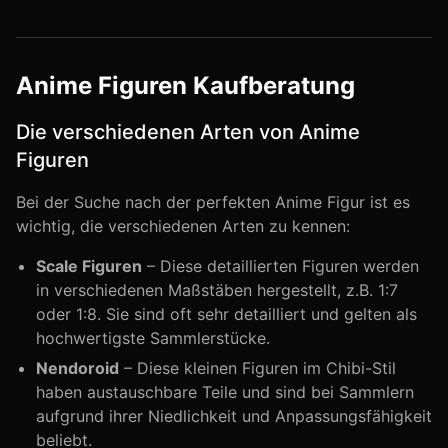
Anime Figuren Kaufberatung
Die verschiedenen Arten von Anime
Figuren
Bei der Suche nach der perfekten Anime Figur ist es
wichtig, die verschiedenen Arten zu kennen:
Scale Figuren
– Diese detaillierten Figuren werden
in verschiedenen Maßstäben hergestellt, z.B. 1:7
oder 1:8. Sie sind oft sehr detailliert und gelten als
hochwertigste Sammlerstücke.
Nendoroid
– Diese kleinen Figuren im Chibi-Stil
haben austauschbare Teile und sind bei Sammlern
aufgrund ihrer Niedlichkeit und Anpassungsfähigkeit
beliebt.