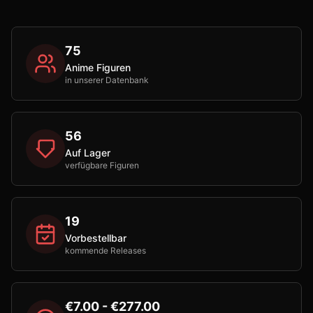
75
Anime Figuren
in unserer Datenbank
56
Auf Lager
verfügbare Figuren
19
Vorbestellbar
kommende Releases
€7.00 - €277.00