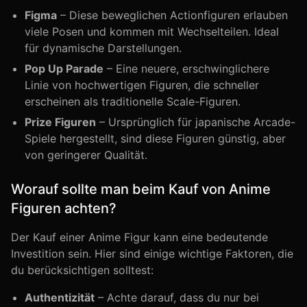
Figma
– Diese beweglichen Actionfiguren erlauben
viele Posen und kommen mit Wechselteilen. Ideal
für dynamische Darstellungen.
Pop Up Parade
– Eine neuere, erschwinglichere
Linie von hochwertigen Figuren, die schneller
erscheinen als traditionelle Scale-Figuren.
Prize Figuren
– Ursprünglich für japanische Arcade-
Spiele hergestellt, sind diese Figuren günstig, aber
von geringerer Qualität.
Worauf sollte man beim Kauf von Anime
Figuren achten?
Der Kauf einer Anime Figur kann eine bedeutende
Investition sein. Hier sind einige wichtige Faktoren, die
du berücksichtigen solltest:
Authentizität
– Achte darauf, dass du nur bei