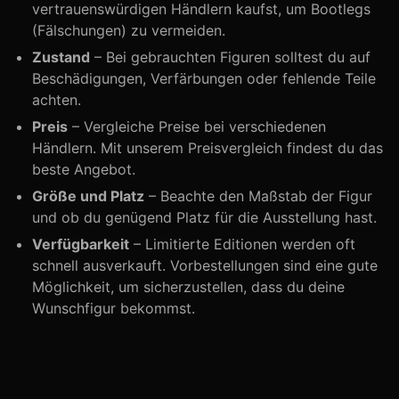
vertrauenswürdigen Händlern kaufst, um Bootlegs
(Fälschungen) zu vermeiden.
Zustand
– Bei gebrauchten Figuren solltest du auf
Beschädigungen, Verfärbungen oder fehlende Teile
achten.
Preis
– Vergleiche Preise bei verschiedenen
Händlern. Mit unserem Preisvergleich findest du das
beste Angebot.
Größe und Platz
– Beachte den Maßstab der Figur
und ob du genügend Platz für die Ausstellung hast.
Verfügbarkeit
– Limitierte Editionen werden oft
schnell ausverkauft. Vorbestellungen sind eine gute
Möglichkeit, um sicherzustellen, dass du deine
Wunschfigur bekommst.