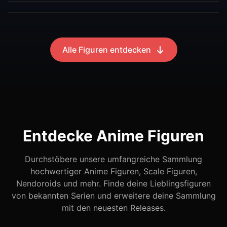
Alle Figuren entdecken
Entdecke Anime Figuren
Durchstöbere unsere umfangreiche Sammlung
hochwertiger Anime Figuren, Scale Figuren,
Nendoroids und mehr. Finde deine Lieblingsfiguren
von bekannten Serien und erweitere deine Sammlung
mit den neuesten Releases.