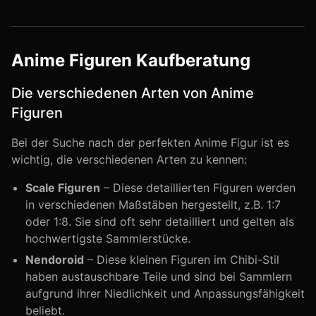
Anime Figuren Kaufberatung
Die verschiedenen Arten von Anime
Figuren
Bei der Suche nach der perfekten Anime Figur ist es
wichtig, die verschiedenen Arten zu kennen:
Scale Figuren
– Diese detaillierten Figuren werden
in verschiedenen Maßstäben hergestellt, z.B. 1:7
oder 1:8. Sie sind oft sehr detailliert und gelten als
hochwertigste Sammlerstücke.
Nendoroid
– Diese kleinen Figuren im Chibi-Stil
haben austauschbare Teile und sind bei Sammlern
aufgrund ihrer Niedlichkeit und Anpassungsfähigkeit
beliebt.