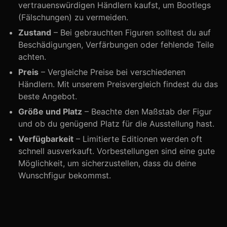
vertrauenswürdigen Händlern kaufst, um Bootlegs
(Fälschungen) zu vermeiden.
Zustand
– Bei gebrauchten Figuren solltest du auf
Beschädigungen, Verfärbungen oder fehlende Teile
achten.
Preis
– Vergleiche Preise bei verschiedenen
Händlern. Mit unserem Preisvergleich findest du das
beste Angebot.
Größe und Platz
– Beachte den Maßstab der Figur
und ob du genügend Platz für die Ausstellung hast.
Verfügbarkeit
– Limitierte Editionen werden oft
schnell ausverkauft. Vorbestellungen sind eine gute
Möglichkeit, um sicherzustellen, dass du deine
Wunschfigur bekommst.