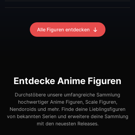
Alle Figuren entdecken
Entdecke Anime Figuren
Durchstöbere unsere umfangreiche Sammlung
hochwertiger Anime Figuren, Scale Figuren,
Nendoroids und mehr. Finde deine Lieblingsfiguren
von bekannten Serien und erweitere deine Sammlung
mit den neuesten Releases.