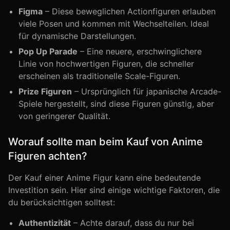
Figma
– Diese beweglichen Actionfiguren erlauben
viele Posen und kommen mit Wechselteilen. Ideal
für dynamische Darstellungen.
Pop Up Parade
– Eine neuere, erschwinglichere
Linie von hochwertigen Figuren, die schneller
erscheinen als traditionelle Scale-Figuren.
Prize Figuren
– Ursprünglich für japanische Arcade-
Spiele hergestellt, sind diese Figuren günstig, aber
von geringerer Qualität.
Worauf sollte man beim Kauf von Anime
Figuren achten?
Der Kauf einer Anime Figur kann eine bedeutende
Investition sein. Hier sind einige wichtige Faktoren, die
du berücksichtigen solltest:
Authentizität
– Achte darauf, dass du nur bei