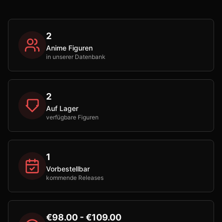
2
Anime Figuren
in unserer Datenbank
2
Auf Lager
verfügbare Figuren
1
Vorbestellbar
kommende Releases
€98.00 - €109.00