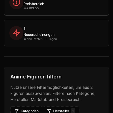
Preisbereich
Ø €103.00
1
Neuerscheinungen
in den letzten 30 Tagen
Anime Figuren filtern
Nutze unsere Filtermöglichkeiten, um aus
2
Figuren auszuwählen. Filtere nach Kategorie,
Hersteller, Maßstab und Preisbereich.
Kategorien
Hersteller
1