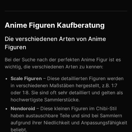
Anime Figuren Kaufberatung
Die verschiedenen Arten von Anime
Figuren
Bei der Suche nach der perfekten Anime Figur ist es
wichtig, die verschiedenen Arten zu kennen:
Scale Figuren
– Diese detaillierten Figuren werden
in verschiedenen Maßstäben hergestellt, z.B. 1:7
oder 1:8. Sie sind oft sehr detailliert und gelten als
hochwertigste Sammlerstücke.
Nendoroid
– Diese kleinen Figuren im Chibi-Stil
haben austauschbare Teile und sind bei Sammlern
aufgrund ihrer Niedlichkeit und Anpassungsfähigkeit
beliebt.