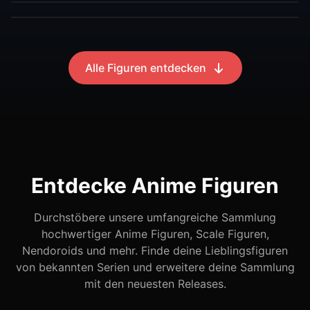
Alle Figuren entdecken
Entdecke Anime Figuren
Durchstöbere unsere umfangreiche Sammlung
hochwertiger Anime Figuren, Scale Figuren,
Nendoroids und mehr. Finde deine Lieblingsfiguren
von bekannten Serien und erweitere deine Sammlung
mit den neuesten Releases.