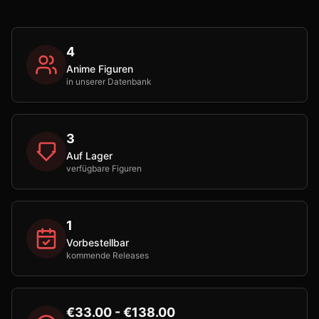
4
Anime Figuren
in unserer Datenbank
3
Auf Lager
verfügbare Figuren
1
Vorbestellbar
kommende Releases
€33.00 - €138.00