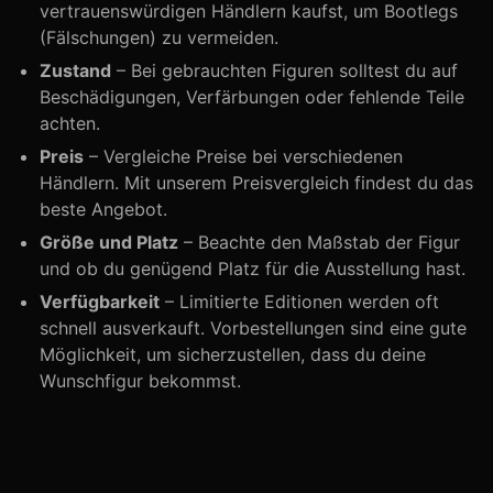
vertrauenswürdigen Händlern kaufst, um Bootlegs
(Fälschungen) zu vermeiden.
Zustand
– Bei gebrauchten Figuren solltest du auf
Beschädigungen, Verfärbungen oder fehlende Teile
achten.
Preis
– Vergleiche Preise bei verschiedenen
Händlern. Mit unserem Preisvergleich findest du das
beste Angebot.
Größe und Platz
– Beachte den Maßstab der Figur
und ob du genügend Platz für die Ausstellung hast.
Verfügbarkeit
– Limitierte Editionen werden oft
schnell ausverkauft. Vorbestellungen sind eine gute
Möglichkeit, um sicherzustellen, dass du deine
Wunschfigur bekommst.