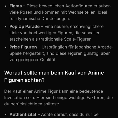
Figma
– Diese beweglichen Actionfiguren erlauben
viele Posen und kommen mit Wechselteilen. Ideal
für dynamische Darstellungen.
Pop Up Parade
– Eine neuere, erschwinglichere
Linie von hochwertigen Figuren, die schneller
erscheinen als traditionelle Scale-Figuren.
Prize Figuren
– Ursprünglich für japanische Arcade-
Spiele hergestellt, sind diese Figuren günstig, aber
von geringerer Qualität.
Worauf sollte man beim Kauf von Anime
Figuren achten?
Der Kauf einer Anime Figur kann eine bedeutende
Investition sein. Hier sind einige wichtige Faktoren, die
du berücksichtigen solltest:
Authentizität
– Achte darauf, dass du nur bei