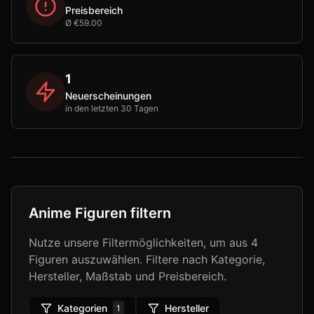
Preisbereich
Ø €59.00
1
Neuerscheinungen
in den letzten 30 Tagen
Anime Figuren filtern
Nutze unsere Filtermöglichkeiten, um aus
4
Figuren auszuwählen. Filtere nach Kategorie,
Hersteller, Maßstab und Preisbereich.
Kategorien
Hersteller
1