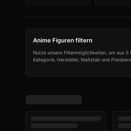
Anime Figuren filtern
Nutze unsere Filtermöglichkeiten, um aus
5
F
Kategorie, Hersteller, Maßstab und Preisbere