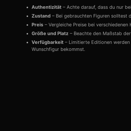
Authentizität
– Achte darauf, dass du nur be
Zustand
– Bei gebrauchten Figuren solltest 
Preis
– Vergleiche Preise bei verschiedenen 
Größe und Platz
– Beachte den Maßstab der F
Verfügbarkeit
– Limitierte Editionen werden 
Wunschfigur bekommst.