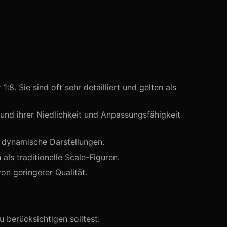
:8. Sie sind oft sehr detailliert und gelten als
und ihrer Niedlichkeit und Anpassungsfähigkeit
r dynamische Darstellungen.
als traditionelle Scale-Figuren.
on geringerer Qualität.
u berücksichtigen solltest: