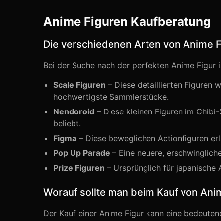
Anime Figuren Kaufberatung
Die verschiedenen Arten von Anime 
Bei der Suche nach der perfekten Anime Figur i
Scale Figuren
– Diese detaillierten Figuren w
hochwertigste Sammlerstücke.
Nendoroid
– Diese kleinen Figuren im Chibi-
beliebt.
Figma
– Diese beweglichen Actionfiguren erl
Pop Up Parade
– Eine neuere, erschwingliche
Prize Figuren
– Ursprünglich für japanische A
Worauf sollte man beim Kauf von Ani
Der Kauf einer Anime Figur kann eine bedeutende 