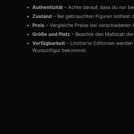
Authentizität
– Achte darauf, dass du nur be
Zustand
– Bei gebrauchten Figuren solltest 
Preis
– Vergleiche Preise bei verschiedenen 
Größe und Platz
– Beachte den Maßstab der F
Verfügbarkeit
– Limitierte Editionen werden 
Wunschfigur bekommst.