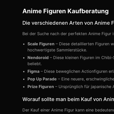
Anime Figuren Kaufberatung
Die verschiedenen Arten von Anime 
Bei der Suche nach der perfekten Anime Figur i
Scale Figuren
– Diese detaillierten Figuren w
hochwertigste Sammlerstücke.
Nendoroid
– Diese kleinen Figuren im Chibi-
beliebt.
Figma
– Diese beweglichen Actionfiguren erl
Pop Up Parade
– Eine neuere, erschwingliche
Prize Figuren
– Ursprünglich für japanische A
Worauf sollte man beim Kauf von Ani
Der Kauf einer Anime Figur kann eine bedeutende 