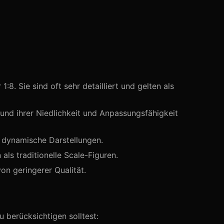
:8. Sie sind oft sehr detailliert und gelten als
und ihrer Niedlichkeit und Anpassungsfähigkeit
r dynamische Darstellungen.
als traditionelle Scale-Figuren.
on geringerer Qualität.
u berücksichtigen solltest: