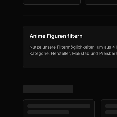
Anime Figuren filtern
Nutze unsere Filtermöglichkeiten, um aus
4
F
Kategorie, Hersteller, Maßstab und Preisbere