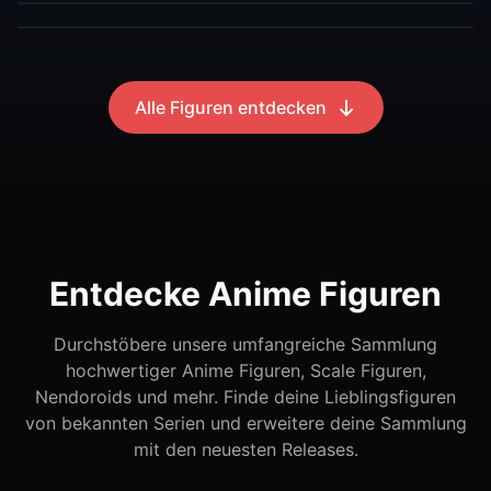
Alle Figuren entdecken
Entdecke Anime Figuren
Durchstöbere unsere umfangreiche Sammlung
hochwertiger Anime Figuren, Scale Figuren,
Nendoroids und mehr. Finde deine Lieblingsfiguren
von bekannten Serien und erweitere deine Sammlung
mit den neuesten Releases.