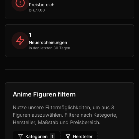
Preisbereich
Ø €77.00
1
Neuerscheinungen
in den letzten 30 Tagen
Anime Figuren filtern
Nutze unsere Filtermöglichkeiten, um aus
3
Figuren auszuwählen. Filtere nach Kategorie,
Hersteller, Maßstab und Preisbereich.
Kategorien
Hersteller
1