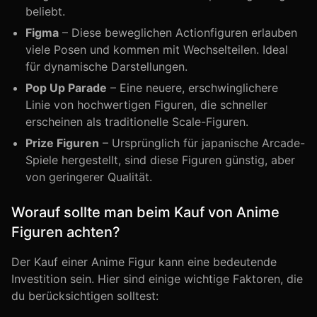
beliebt.
Figma
– Diese beweglichen Actionfiguren erlauben
viele Posen und kommen mit Wechselteilen. Ideal
für dynamische Darstellungen.
Pop Up Parade
– Eine neuere, erschwinglichere
Linie von hochwertigen Figuren, die schneller
erscheinen als traditionelle Scale-Figuren.
Prize Figuren
– Ursprünglich für japanische Arcade-
Spiele hergestellt, sind diese Figuren günstig, aber
von geringerer Qualität.
Worauf sollte man beim Kauf von Anime
Figuren achten?
Der Kauf einer Anime Figur kann eine bedeutende
Investition sein. Hier sind einige wichtige Faktoren, die
du berücksichtigen solltest: