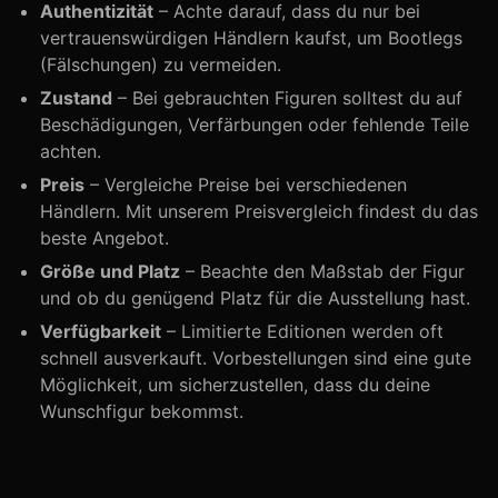
Authentizität
– Achte darauf, dass du nur bei
vertrauenswürdigen Händlern kaufst, um Bootlegs
(Fälschungen) zu vermeiden.
Zustand
– Bei gebrauchten Figuren solltest du auf
Beschädigungen, Verfärbungen oder fehlende Teile
achten.
Preis
– Vergleiche Preise bei verschiedenen
Händlern. Mit unserem Preisvergleich findest du das
beste Angebot.
Größe und Platz
– Beachte den Maßstab der Figur
und ob du genügend Platz für die Ausstellung hast.
Verfügbarkeit
– Limitierte Editionen werden oft
schnell ausverkauft. Vorbestellungen sind eine gute
Möglichkeit, um sicherzustellen, dass du deine
Wunschfigur bekommst.