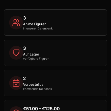
3
Anime Figuren
in unserer Datenbank
3
Auf Lager
verfügbare Figuren
2
Vorbestellbar
kommende Releases
€51.00 - €125.00