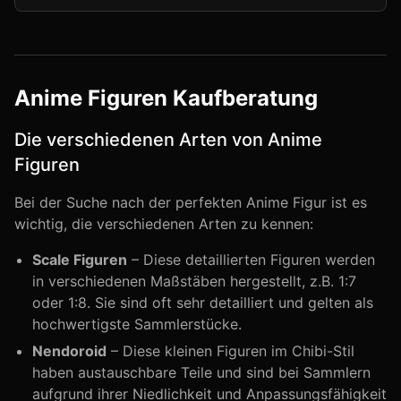
Anime Figuren Kaufberatung
Die verschiedenen Arten von Anime
Figuren
Bei der Suche nach der perfekten Anime Figur ist es
wichtig, die verschiedenen Arten zu kennen:
Scale Figuren
– Diese detaillierten Figuren werden
in verschiedenen Maßstäben hergestellt, z.B. 1:7
oder 1:8. Sie sind oft sehr detailliert und gelten als
hochwertigste Sammlerstücke.
Nendoroid
– Diese kleinen Figuren im Chibi-Stil
haben austauschbare Teile und sind bei Sammlern
aufgrund ihrer Niedlichkeit und Anpassungsfähigkeit