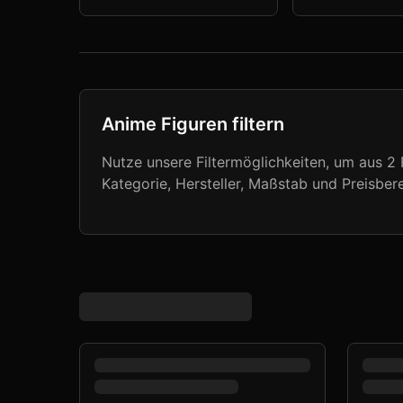
Anime Figuren filtern
Nutze unsere Filtermöglichkeiten, um aus
2
F
Kategorie, Hersteller, Maßstab und Preisbere