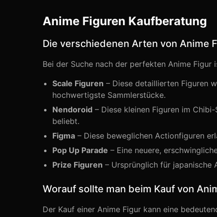
Anime Figuren Kaufberatung
Die verschiedenen Arten von Anime 
Bei der Suche nach der perfekten Anime Figur i
Scale Figuren
– Diese detaillierten Figuren w
hochwertigste Sammlerstücke.
Nendoroid
– Diese kleinen Figuren im Chibi-
beliebt.
Figma
– Diese beweglichen Actionfiguren erl
Pop Up Parade
– Eine neuere, erschwingliche
Prize Figuren
– Ursprünglich für japanische A
Worauf sollte man beim Kauf von Ani
Der Kauf einer Anime Figur kann eine bedeutende 