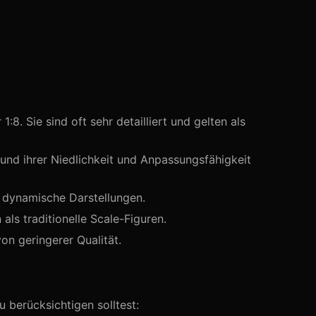
:8. Sie sind oft sehr detailliert und gelten als
und ihrer Niedlichkeit und Anpassungsfähigkeit
r dynamische Darstellungen.
als traditionelle Scale-Figuren.
on geringerer Qualität.
u berücksichtigen solltest: