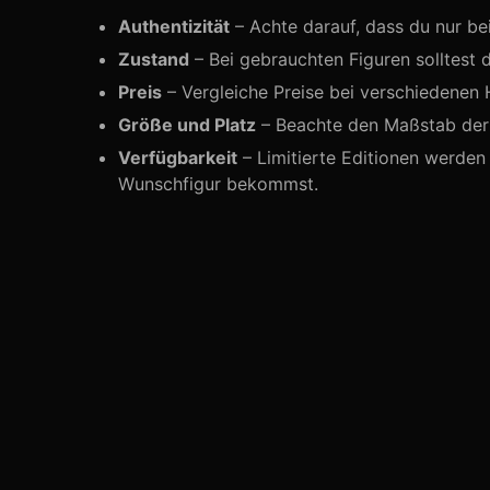
Authentizität
– Achte darauf, dass du nur be
Zustand
– Bei gebrauchten Figuren solltest 
Preis
– Vergleiche Preise bei verschiedenen 
Größe und Platz
– Beachte den Maßstab der F
Verfügbarkeit
– Limitierte Editionen werden 
Wunschfigur bekommst.