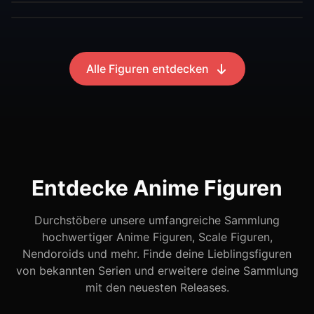
Alle Figuren entdecken
Entdecke Anime Figuren
Durchstöbere unsere umfangreiche Sammlung
hochwertiger Anime Figuren, Scale Figuren,
Nendoroids und mehr. Finde deine Lieblingsfiguren
von bekannten Serien und erweitere deine Sammlung
mit den neuesten Releases.