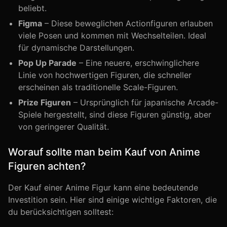
beliebt.
Figma
– Diese beweglichen Actionfiguren erlauben
viele Posen und kommen mit Wechselteilen. Ideal
für dynamische Darstellungen.
Pop Up Parade
– Eine neuere, erschwinglichere
Linie von hochwertigen Figuren, die schneller
erscheinen als traditionelle Scale-Figuren.
Prize Figuren
– Ursprünglich für japanische Arcade-
Spiele hergestellt, sind diese Figuren günstig, aber
von geringerer Qualität.
Worauf sollte man beim Kauf von Anime
Figuren achten?
Der Kauf einer Anime Figur kann eine bedeutende
Investition sein. Hier sind einige wichtige Faktoren, die
du berücksichtigen solltest: