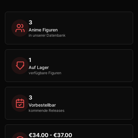
3
Anime Figuren
in unserer Datenbank
1
Auf Lager
verfügbare Figuren
3
Vorbestellbar
kommende Releases
€34.00 - €37.00