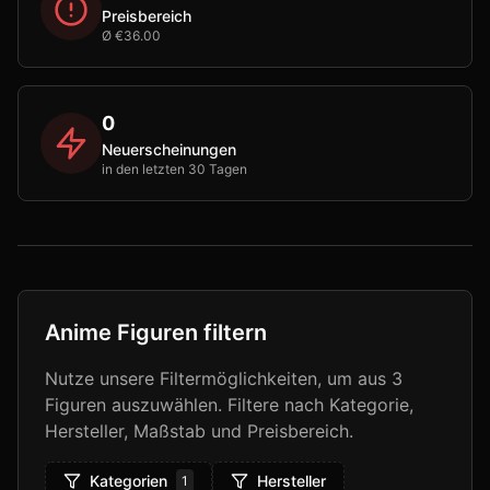
Preisbereich
Ø €36.00
0
Neuerscheinungen
in den letzten 30 Tagen
Anime Figuren filtern
Nutze unsere Filtermöglichkeiten, um aus
3
Figuren auszuwählen. Filtere nach Kategorie,
Hersteller, Maßstab und Preisbereich.
Kategorien
Hersteller
1