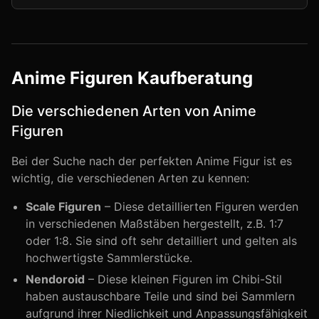
Anime Figuren Kaufberatung
Die verschiedenen Arten von Anime
Figuren
Bei der Suche nach der perfekten Anime Figur ist es
wichtig, die verschiedenen Arten zu kennen:
Scale Figuren
– Diese detaillierten Figuren werden
in verschiedenen Maßstäben hergestellt, z.B. 1:7
oder 1:8. Sie sind oft sehr detailliert und gelten als
hochwertigste Sammlerstücke.
Nendoroid
– Diese kleinen Figuren im Chibi-Stil
haben austauschbare Teile und sind bei Sammlern
aufgrund ihrer Niedlichkeit und Anpassungsfähigkeit