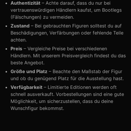
Authentizität
– Achte darauf, dass du nur bei
vertrauenswürdigen Händlern kaufst, um Bootlegs
(Fälschungen) zu vermeiden.
Zustand
– Bei gebrauchten Figuren solltest du auf
Beschädigungen, Verfärbungen oder fehlende Teile
achten.
Preis
– Vergleiche Preise bei verschiedenen
Händlern. Mit unserem Preisvergleich findest du das
beste Angebot.
Größe und Platz
– Beachte den Maßstab der Figur
und ob du genügend Platz für die Ausstellung hast.
Verfügbarkeit
– Limitierte Editionen werden oft
schnell ausverkauft. Vorbestellungen sind eine gute
Möglichkeit, um sicherzustellen, dass du deine
Wunschfigur bekommst.