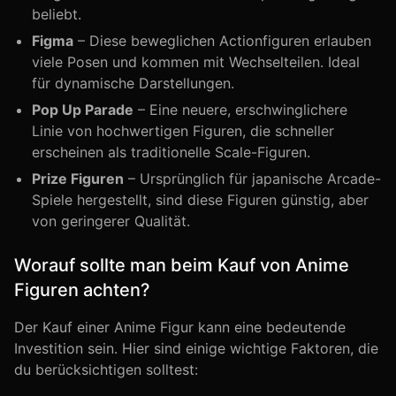
beliebt.
Figma
– Diese beweglichen Actionfiguren erlauben
viele Posen und kommen mit Wechselteilen. Ideal
für dynamische Darstellungen.
Pop Up Parade
– Eine neuere, erschwinglichere
Linie von hochwertigen Figuren, die schneller
erscheinen als traditionelle Scale-Figuren.
Prize Figuren
– Ursprünglich für japanische Arcade-
Spiele hergestellt, sind diese Figuren günstig, aber
von geringerer Qualität.
Worauf sollte man beim Kauf von Anime
Figuren achten?
Der Kauf einer Anime Figur kann eine bedeutende
Investition sein. Hier sind einige wichtige Faktoren, die
du berücksichtigen solltest: