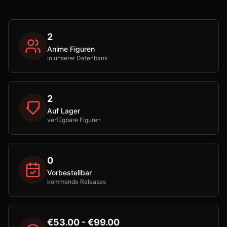
2
Anime Figuren
in unserer Datenbank
2
Auf Lager
verfügbare Figuren
0
Vorbestellbar
kommende Releases
€53.00 - €99.00