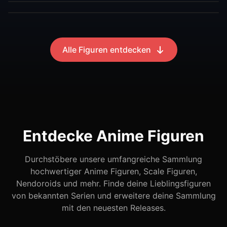
Alle Figuren entdecken
Entdecke Anime Figuren
Durchstöbere unsere umfangreiche Sammlung
hochwertiger Anime Figuren, Scale Figuren,
Nendoroids und mehr. Finde deine Lieblingsfiguren
von bekannten Serien und erweitere deine Sammlung
mit den neuesten Releases.