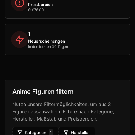
Preisbereich
Ø €76.00
1
Neuerscheinungen
in den letzten 30 Tagen
Anime Figuren filtern
Nutze unsere Filtermöglichkeiten, um aus
2
Figuren auszuwählen. Filtere nach Kategorie,
Hersteller, Maßstab und Preisbereich.
Kategorien
Hersteller
1