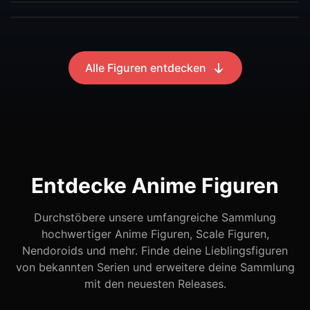
Alle Figuren entdecken
Entdecke Anime Figuren
Durchstöbere unsere umfangreiche Sammlung
hochwertiger Anime Figuren, Scale Figuren,
Nendoroids und mehr. Finde deine Lieblingsfiguren
von bekannten Serien und erweitere deine Sammlung
mit den neuesten Releases.