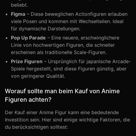
beliebt.
Figma
– Diese beweglichen Actionfiguren erlauben
viele Posen und kommen mit Wechselteilen. Ideal
für dynamische Darstellungen.
Pop Up Parade
– Eine neuere, erschwinglichere
Linie von hochwertigen Figuren, die schneller
erscheinen als traditionelle Scale-Figuren.
Prize Figuren
– Ursprünglich für japanische Arcade-
Spiele hergestellt, sind diese Figuren günstig, aber
von geringerer Qualität.
Worauf sollte man beim Kauf von Anime
Figuren achten?
Der Kauf einer Anime Figur kann eine bedeutende
Investition sein. Hier sind einige wichtige Faktoren, die
du berücksichtigen solltest: