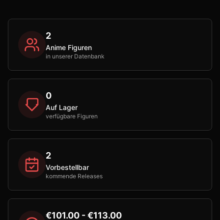
2
Anime Figuren
in unserer Datenbank
0
Auf Lager
verfügbare Figuren
2
Vorbestellbar
kommende Releases
€101.00 - €113.00