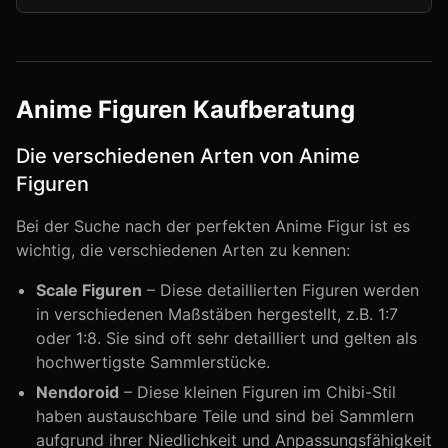
Anime Figuren Kaufberatung
Die verschiedenen Arten von Anime
Figuren
Bei der Suche nach der perfekten Anime Figur ist es
wichtig, die verschiedenen Arten zu kennen:
Scale Figuren
– Diese detaillierten Figuren werden
in verschiedenen Maßstäben hergestellt, z.B. 1:7
oder 1:8. Sie sind oft sehr detailliert und gelten als
hochwertigste Sammlerstücke.
Nendoroid
– Diese kleinen Figuren im Chibi-Stil
haben austauschbare Teile und sind bei Sammlern
aufgrund ihrer Niedlichkeit und Anpassungsfähigkeit