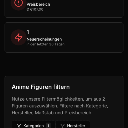
Preisbereich
Ø €107.00
1
Neuerscheinungen
in den letzten 30 Tagen
Anime Figuren filtern
Nutze unsere Filtermöglichkeiten, um aus
2
Figuren auszuwählen. Filtere nach Kategorie,
Hersteller, Maßstab und Preisbereich.
Kategorien
Hersteller
1