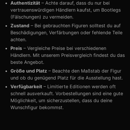
Authentizität
– Achte darauf, dass du nur bei
vertrauenswürdigen Händlern kaufst, um Bootlegs
(Fälschungen) zu vermeiden.
Zustand
– Bei gebrauchten Figuren solltest du auf
Beschädigungen, Verfärbungen oder fehlende Teile
achten.
Preis
– Vergleiche Preise bei verschiedenen
Händlern. Mit unserem Preisvergleich findest du das
beste Angebot.
Größe und Platz
– Beachte den Maßstab der Figur
und ob du genügend Platz für die Ausstellung hast.
Verfügbarkeit
– Limitierte Editionen werden oft
schnell ausverkauft. Vorbestellungen sind eine gute
Möglichkeit, um sicherzustellen, dass du deine
Wunschfigur bekommst.