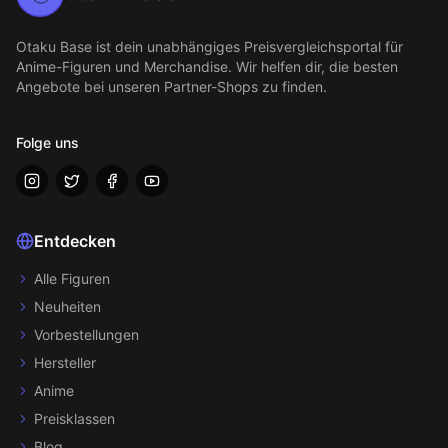
Otaku Base
ist dein unabhängiges Preisvergleichsportal für
Anime-Figuren und Merchandise. Wir helfen dir, die besten
Angebote bei unseren Partner-Shops zu finden.
Folge uns
Entdecken
Alle Figuren
Neuheiten
Vorbestellungen
Hersteller
Anime
Preisklassen
Blog