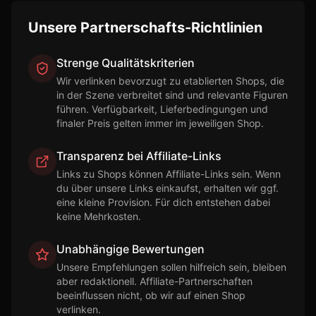
Unsere Partnerschafts-Richtlinien
Strenge Qualitätskriterien
Wir verlinken bevorzugt zu etablierten Shops, die
in der Szene verbreitet sind und relevante Figuren
führen. Verfügbarkeit, Lieferbedingungen und
finaler Preis gelten immer im jeweiligen Shop.
Transparenz bei Affiliate-Links
Links zu Shops können Affiliate-Links sein. Wenn
du über unsere Links einkaufst, erhalten wir ggf.
eine kleine Provision. Für dich entstehen dabei
keine Mehrkosten.
Unabhängige Bewertungen
Unsere Empfehlungen sollen hilfreich sein, bleiben
aber redaktionell. Affiliate-Partnerschaften
beeinflussen nicht, ob wir auf einen Shop
verlinken.