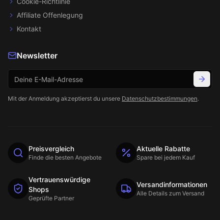
Cookie-Richtlinie
Affiliate Offenlegung
Kontakt
Newsletter
Mit der Anmeldung akzeptierst du unsere
Datenschutzbestimmungen
.
Preisvergleich
Aktuelle Rabatte
Finde die besten Angebote
Spare bei jedem Kauf
Vertrauenswürdige
Versandinformationen
Shops
Alle Details zum Versand
Geprüfte Partner