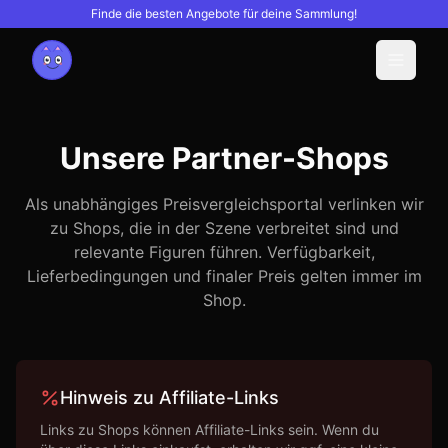
Finde die besten Angebote für deine Sammlung!
Menu
Unsere Partner-Shops
Als unabhängiges Preisvergleichsportal verlinken wir
zu Shops, die in der Szene verbreitet sind und
relevante Figuren führen. Verfügbarkeit,
Lieferbedingungen und finaler Preis gelten immer im
Shop.
Hinweis zu Affiliate-Links
Links zu Shops können Affiliate-Links sein. Wenn du