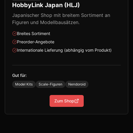
HobbyLink Japan (HLJ)
Japanischer Shop mit breitem Sortiment an
Figuren und Modellbausätzen.
Breites Sortiment
Preorder-Angebote
Internationale Lieferung (abhängig vom Produkt)
Gut für:
Model Kits
Scale-Figuren
Nendoroid
Zum Shop